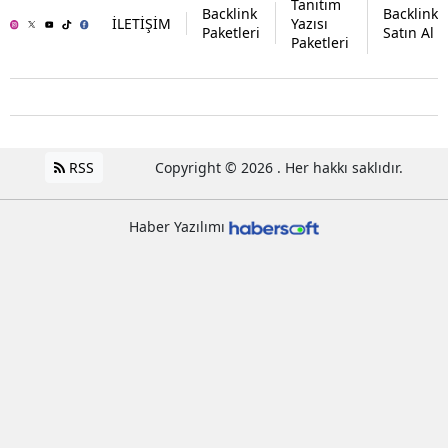
Tanıtım
Backlink
Backlink
İLETİŞİM
Yazısı
Paketleri
Satın Al
Paketleri
RSS
Copyright © 2026 . Her hakkı saklıdır.
Haber Yazılımı