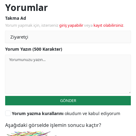
Yorumlar
Takma Ad
Yorum yapmak için, isterseniz
giriş yapabilir
veya
kayıt olabilirsiniz
.
Yorum Yazın (500 Karakter)
GÖNDER
Yorum yazma kurallarını
okudum ve kabul ediyorum
Aşağıdaki görselde işlemin sonucu kaçtır?