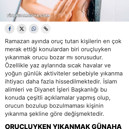
Ramazan ayında oruç tutan kişilerin en çok
merak ettiği konulardan biri oruçluyken
yıkanmak orucu bozar mı sorusudur.
Özellikle yaz aylarında sıcak havalar ve
yoğun günlük aktiviteler sebebiyle yıkanma
ihtiyacı daha fazla hissedilmektedir. İslam
alimleri ve Diyanet İşleri Başkanlığı bu
konuda çeşitli açıklamalar yapmış olup,
orucun bozulup bozulmaması kişinin
yıkanma şekline göre değişmektedir.
ORUÇLUYKEN YIKANMAK GÜNAHA