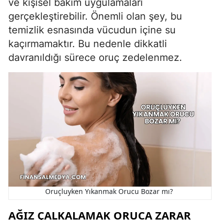
ve kişisel bakım uygulamaları
gerçekleştirebilir. Önemli olan şey, bu
temizlik esnasında vücudun içine su
kaçırmamaktır. Bu nedenle dikkatli
davranıldığı sürece oruç zedelenmez.
Oruçluyken Yıkanmak Orucu Bozar mı?
AĞIZ ÇALKALAMAK ORUCA ZARAR