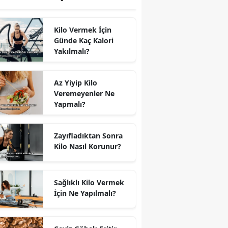
Kilo Vermek İçin
Günde Kaç Kalori
Yakılmalı?
Az Yiyip Kilo
Veremeyenler Ne
Yapmalı?
Zayıfladıktan Sonra
Kilo Nasıl Korunur?
Sağlıklı Kilo Vermek
İçin Ne Yapılmalı?