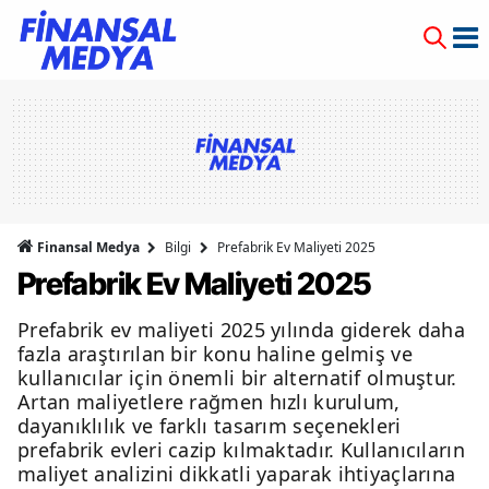
Finansal Medya
Bilgi
Prefabrik Ev Maliyeti 2025
Prefabrik Ev Maliyeti 2025
Prefabrik ev maliyeti 2025 yılında giderek daha
fazla araştırılan bir konu haline gelmiş ve
kullanıcılar için önemli bir alternatif olmuştur.
Artan maliyetlere rağmen hızlı kurulum,
dayanıklılık ve farklı tasarım seçenekleri
prefabrik evleri cazip kılmaktadır. Kullanıcıların
maliyet analizini dikkatli yaparak ihtiyaçlarına