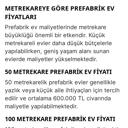
METREKAREYE GÖRE PREFABRIK EV
FIYATLARI
Prefabrik ev maliyetlerinde metrekare
büyüklüğü önemli bir etkendir. Küçük
metrekareli evler daha düşük bütçelerle
yapılabilirken, geniş yaşam alanı sunan
evlerde maliyetler yükselmektedir.
50 METREKARE PREFABRIK EV FIYATI
50 metrekarelik prefabrik evler genellikle
yazlık veya küçük aile ihtiyaçları için tercih
edilir ve ortalama 600.000 TL civarında
maliyetle yapılabilmektedir.
100 METREKARE PREFABRIK EV FIYATI