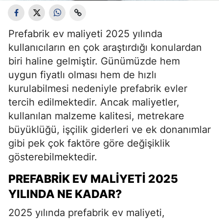
Prefabrik ev maliyeti 2025 yılında
kullanıcıların en çok araştırdığı konulardan
biri haline gelmiştir. Günümüzde hem
uygun fiyatlı olması hem de hızlı
kurulabilmesi nedeniyle prefabrik evler
tercih edilmektedir. Ancak maliyetler,
kullanılan malzeme kalitesi, metrekare
büyüklüğü, işçilik giderleri ve ek donanımlar
gibi pek çok faktöre göre değişiklik
gösterebilmektedir.
PREFABRIK EV MALIYETI 2025
YILINDA NE KADAR?
2025 yılında prefabrik ev maliyeti,