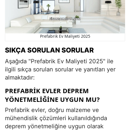
Prefabrik Ev Maliyeti 2025
SIKÇA SORULAN SORULAR
Aşağıda "Prefabrik Ev Maliyeti 2025" ile
ilgili sıkça sorulan sorular ve yanıtları yer
almaktadır:
PREFABRIK EVLER DEPREM
YÖNETMELIĞINE UYGUN MU?
Prefabrik evler, doğru malzeme ve
mühendislik çözümleri kullanıldığında
deprem yönetmeliğine uygun olarak