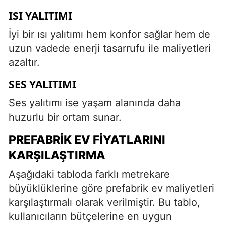
ISI YALITIMI
İyi bir ısı yalıtımı hem konfor sağlar hem de
uzun vadede enerji tasarrufu ile maliyetleri
azaltır.
SES YALITIMI
Ses yalıtımı ise yaşam alanında daha
huzurlu bir ortam sunar.
PREFABRIK EV FIYATLARINI
KARŞILAŞTIRMA
Aşağıdaki tabloda farklı metrekare
büyüklüklerine göre prefabrik ev maliyetleri
karşılaştırmalı olarak verilmiştir. Bu tablo,
kullanıcıların bütçelerine en uygun