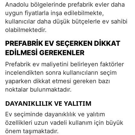
Anadolu bölgelerinde prefabrik evler daha
uygun fiyatlarla inşa edilebilmekte,
kullanıcılar daha düşük bütçelerle ev sahibi
olabilmektedir.
PREFABRIK EV SEÇERKEN DIKKAT
EDILMESI GEREKENLER
Prefabrik ev maliyetini belirleyen faktörler
incelendikten sonra kullanıcıların seçim
yaparken dikkat etmesi gereken bazı
noktalar bulunmaktadır.
DAYANIKLILIK VE YALITIM
Ev seçiminde dayanıklılık ve yalıtım
özellikleri uzun vadeli kullanım için büyük
önem taşımaktadır.