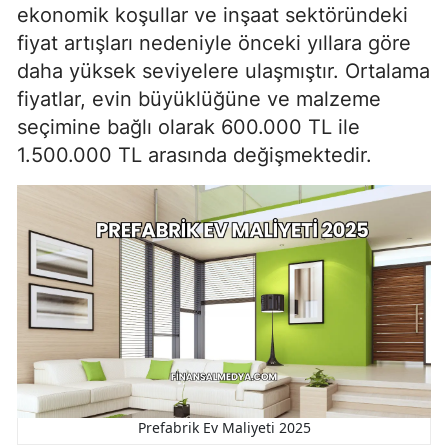
ekonomik koşullar ve inşaat sektöründeki
fiyat artışları nedeniyle önceki yıllara göre
daha yüksek seviyelere ulaşmıştır. Ortalama
fiyatlar, evin büyüklüğüne ve malzeme
seçimine bağlı olarak 600.000 TL ile
1.500.000 TL arasında değişmektedir.
Prefabrik Ev Maliyeti 2025