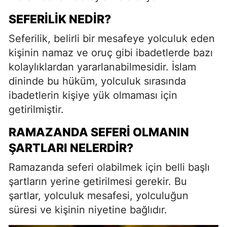
SEFERILIK NEDIR?
Seferilik, belirli bir mesafeye yolculuk eden
kişinin namaz ve oruç gibi ibadetlerde bazı
kolaylıklardan yararlanabilmesidir. İslam
dininde bu hüküm, yolculuk sırasında
ibadetlerin kişiye yük olmaması için
getirilmiştir.
RAMAZANDA SEFERI OLMANIN
ŞARTLARI NELERDIR?
Ramazanda seferi olabilmek için belli başlı
şartların yerine getirilmesi gerekir. Bu
şartlar, yolculuk mesafesi, yolculuğun
süresi ve kişinin niyetine bağlıdır.