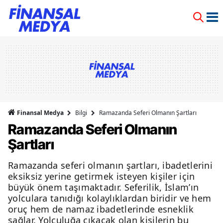
Finansal Medya
Bilgi
Ramazanda Seferi Olmanın Şartları
Ramazanda Seferi Olmanın
Şartları
Ramazanda seferi olmanın şartları, ibadetlerini
eksiksiz yerine getirmek isteyen kişiler için
büyük önem taşımaktadır. Seferilik, İslam’ın
yolculara tanıdığı kolaylıklardan biridir ve hem
oruç hem de namaz ibadetlerinde esneklik
sağlar. Yolculuğa çıkacak olan kişilerin bu