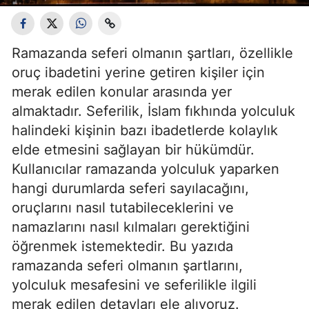
Ramazanda seferi olmanın şartları, özellikle
oruç ibadetini yerine getiren kişiler için
merak edilen konular arasında yer
almaktadır. Seferilik, İslam fıkhında yolculuk
halindeki kişinin bazı ibadetlerde kolaylık
elde etmesini sağlayan bir hükümdür.
Kullanıcılar ramazanda yolculuk yaparken
hangi durumlarda seferi sayılacağını,
oruçlarını nasıl tutabileceklerini ve
namazlarını nasıl kılmaları gerektiğini
öğrenmek istemektedir. Bu yazıda
ramazanda seferi olmanın şartlarını,
yolculuk mesafesini ve seferilikle ilgili
merak edilen detayları ele alıyoruz.