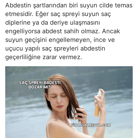
Abdestin şartlarından biri suyun cilde temas
etmesidir. Eğer saç spreyi suyun saç
diplerine ya da deriye ulaşmasını
engelliyorsa abdest sahih olmaz. Ancak
suyun geçişini engellemeyen, ince ve
uçucu yapılı saç spreyleri abdestin
geçerliliğine zarar vermez.