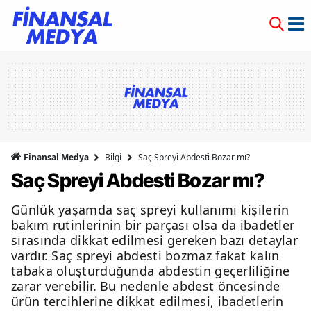
Finansal Medya
Bilgi
Saç Spreyi Abdesti Bozar mı?
Saç Spreyi Abdesti Bozar mı?
Günlük yaşamda saç spreyi kullanımı kişilerin
bakım rutinlerinin bir parçası olsa da ibadetler
sırasında dikkat edilmesi gereken bazı detaylar
vardır. Saç spreyi abdesti bozmaz fakat kalın
tabaka oluşturduğunda abdestin geçerliliğine
zarar verebilir. Bu nedenle abdest öncesinde
ürün tercihlerine dikkat edilmesi, ibadetlerin