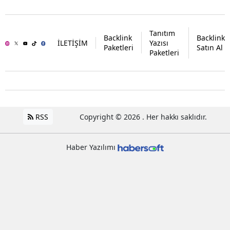
Tanıtım
Backlink
Backlink
İLETİŞİM
Yazısı
Paketleri
Satın Al
Paketleri
RSS
Copyright © 2026 . Her hakkı saklıdır.
Haber Yazılımı