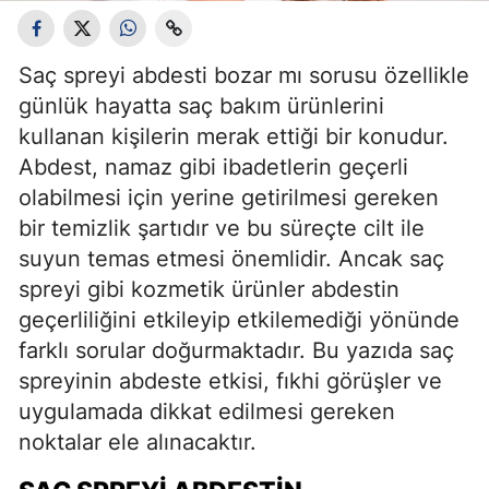
Saç spreyi abdesti bozar mı sorusu özellikle
günlük hayatta saç bakım ürünlerini
kullanan kişilerin merak ettiği bir konudur.
Abdest, namaz gibi ibadetlerin geçerli
olabilmesi için yerine getirilmesi gereken
bir temizlik şartıdır ve bu süreçte cilt ile
suyun temas etmesi önemlidir. Ancak saç
spreyi gibi kozmetik ürünler abdestin
geçerliliğini etkileyip etkilemediği yönünde
farklı sorular doğurmaktadır. Bu yazıda saç
spreyinin abdeste etkisi, fıkhi görüşler ve
uygulamada dikkat edilmesi gereken
noktalar ele alınacaktır.