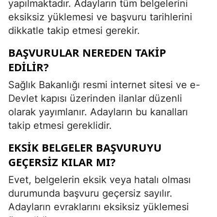
yapılmaktadır. Adayların tüm belgelerini
eksiksiz yüklemesi ve başvuru tarihlerini
dikkatle takip etmesi gerekir.
BAŞVURULAR NEREDEN TAKIP
EDILIR?
Sağlık Bakanlığı resmi internet sitesi ve e-
Devlet kapısı üzerinden ilanlar düzenli
olarak yayımlanır. Adayların bu kanalları
takip etmesi gereklidir.
EKSIK BELGELER BAŞVURUYU
GEÇERSIZ KILAR MI?
Evet, belgelerin eksik veya hatalı olması
durumunda başvuru geçersiz sayılır.
Adayların evraklarını eksiksiz yüklemesi