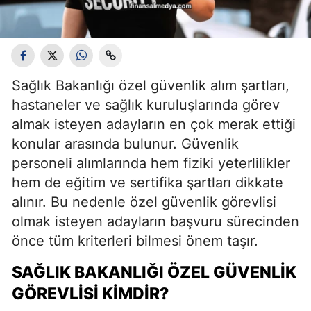
Sağlık Bakanlığı özel güvenlik alım şartları,
hastaneler ve sağlık kuruluşlarında görev
almak isteyen adayların en çok merak ettiği
konular arasında bulunur. Güvenlik
personeli alımlarında hem fiziki yeterlilikler
hem de eğitim ve sertifika şartları dikkate
alınır. Bu nedenle özel güvenlik görevlisi
olmak isteyen adayların başvuru sürecinden
önce tüm kriterleri bilmesi önem taşır.
SAĞLIK BAKANLIĞI ÖZEL GÜVENLIK
GÖREVLISI KIMDIR?