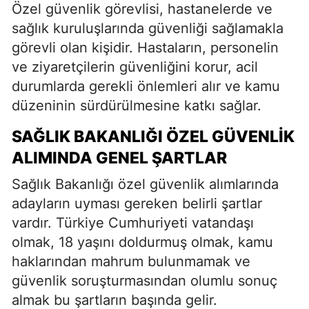
Özel güvenlik görevlisi, hastanelerde ve
sağlık kuruluşlarında güvenliği sağlamakla
görevli olan kişidir. Hastaların, personelin
ve ziyaretçilerin güvenliğini korur, acil
durumlarda gerekli önlemleri alır ve kamu
düzeninin sürdürülmesine katkı sağlar.
SAĞLIK BAKANLIĞI ÖZEL GÜVENLIK
ALIMINDA GENEL ŞARTLAR
Sağlık Bakanlığı özel güvenlik alımlarında
adayların uyması gereken belirli şartlar
vardır. Türkiye Cumhuriyeti vatandaşı
olmak, 18 yaşını doldurmuş olmak, kamu
haklarından mahrum bulunmamak ve
güvenlik soruşturmasından olumlu sonuç
almak bu şartların başında gelir.