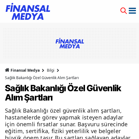
Finansal Medya
Bilgi
Sağlık Bakanlığı Özel Güvenlik Alım Şartları
Sağlık Bakanlığı Özel Güvenlik
Alım Şartları
Sağlık Bakanlığı özel güvenlik alım şartları,
hastanelerde görev yapmak isteyen adaylar
için önemli fırsatlar sunar. Başvuru sürecinde
eğitim, sertifika, fiziki yeterlilik ve belgeler
büyük önem taşır. Bu şartları sağlayan adaylar,