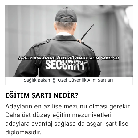
Sağlık Bakanlığı Özel Güvenlik Alım Şartları
EĞITIM ŞARTI NEDIR?
Adayların en az lise mezunu olması gerekir.
Daha üst düzey eğitim mezuniyetleri
adaylara avantaj sağlasa da asgari şart lise
diplomasıdır.