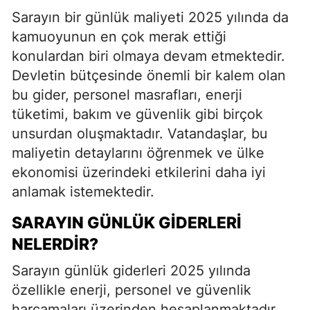
Sarayın bir günlük maliyeti 2025 yılında da
kamuoyunun en çok merak ettiği
konulardan biri olmaya devam etmektedir.
Devletin bütçesinde önemli bir kalem olan
bu gider, personel masrafları, enerji
tüketimi, bakım ve güvenlik gibi birçok
unsurdan oluşmaktadır. Vatandaşlar, bu
maliyetin detaylarını öğrenmek ve ülke
ekonomisi üzerindeki etkilerini daha iyi
anlamak istemektedir.
SARAYIN GÜNLÜK GIDERLERI
NELERDIR?
Sarayın günlük giderleri 2025 yılında
özellikle enerji, personel ve güvenlik
harcamaları üzerinden hesaplanmaktadır.