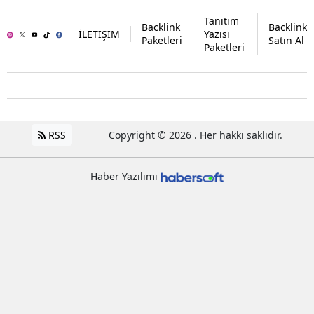
Tanıtım
Backlink
Backlink
İLETİŞİM
Yazısı
Paketleri
Satın Al
Paketleri
RSS
Copyright © 2026 . Her hakkı saklıdır.
Haber Yazılımı