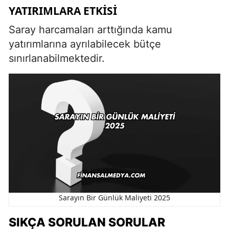
YATIRIMLARA ETKISI
Saray harcamaları arttığında kamu
yatırımlarına ayrılabilecek bütçe
sınırlanabilmektedir.
Sarayın Bir Günlük Maliyeti 2025
SIKÇA SORULAN SORULAR