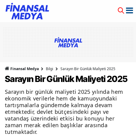
Finansal Medya
Bilgi
Sarayın Bir Günlük Maliyeti 2025
Sarayın Bir Günlük Maliyeti 2025
Sarayın bir günlük maliyeti 2025 yılında hem
ekonomik verilerle hem de kamuoyundaki
tartışmalarla gündemde kalmaya devam
etmektedir, devlet bütçesindeki payı ve
vatandaş üzerindeki etkisi bu konuyu her
zaman merak edilen başlıklar arasında
tutmaktadır.