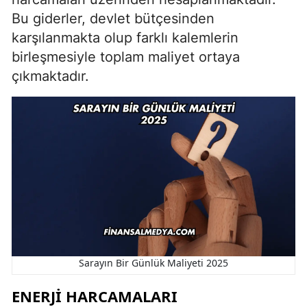
Bu giderler, devlet bütçesinden
karşılanmakta olup farklı kalemlerin
birleşmesiyle toplam maliyet ortaya
çıkmaktadır.
Sarayın Bir Günlük Maliyeti 2025
ENERJI HARCAMALARI