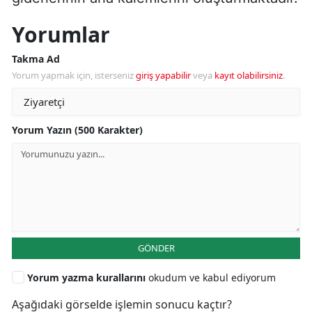
Yorumlar
Takma Ad
Yorum yapmak için, isterseniz
giriş yapabilir
veya
kayıt olabilirsiniz
.
Yorum Yazın (500 Karakter)
GÖNDER
Yorum yazma kurallarını
okudum ve kabul ediyorum
Aşağıdaki görselde işlemin sonucu kaçtır?