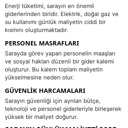
Enerji tüketimi, sarayın en önemli
giderlerinden biridir. Elektrik, doğal gaz ve
su kullanımı günlük maliyetin ciddi bir
kısmını oluşturmaktadır.
PERSONEL MASRAFLARI
Sarayda görev yapan personelin maaşları
ve sosyal hakları düzenli bir gider kalemi
oluşturur. Bu kalem toplam maliyetin
yükselmesine neden olur.
GÜVENLIK HARCAMALARI
Sarayın güvenliği için ayrılan bütçe,
teknoloji ve personel giderleriyle birleşerek
yüksek bir maliyet doğurur.