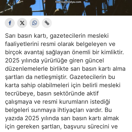
Sarı basın kartı, gazetecilerin mesleki
faaliyetlerini resmi olarak belgeleyen ve
birçok avantaj sağlayan önemli bir kimliktir.
2025 yılında yürürlüğe giren güncel
düzenlemelerle birlikte sarı basın kartı alma
şartları da netleşmiştir. Gazetecilerin bu
karta sahip olabilmeleri için belirli mesleki
tecrübeye, basın sektöründe aktif
çalışmaya ve resmi kurumların istediği
belgeleri sunmaya ihtiyaçları vardır. Bu
yazıda 2025 yılında sarı basın kartı almak
için gereken şartları, başvuru sürecini ve