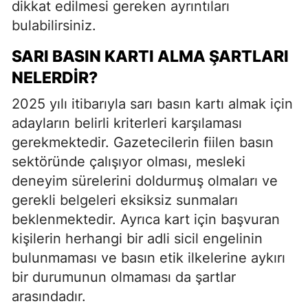
dikkat edilmesi gereken ayrıntıları
bulabilirsiniz.
SARI BASIN KARTI ALMA ŞARTLARI
NELERDIR?
2025 yılı itibarıyla sarı basın kartı almak için
adayların belirli kriterleri karşılaması
gerekmektedir. Gazetecilerin fiilen basın
sektöründe çalışıyor olması, mesleki
deneyim sürelerini doldurmuş olmaları ve
gerekli belgeleri eksiksiz sunmaları
beklenmektedir. Ayrıca kart için başvuran
kişilerin herhangi bir adli sicil engelinin
bulunmaması ve basın etik ilkelerine aykırı
bir durumunun olmaması da şartlar
arasındadır.