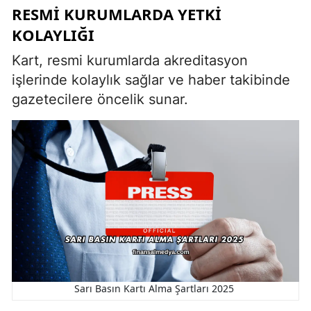
RESMI KURUMLARDA YETKI
KOLAYLIĞI
Kart, resmi kurumlarda akreditasyon
işlerinde kolaylık sağlar ve haber takibinde
gazetecilere öncelik sunar.
Sarı Basın Kartı Alma Şartları 2025