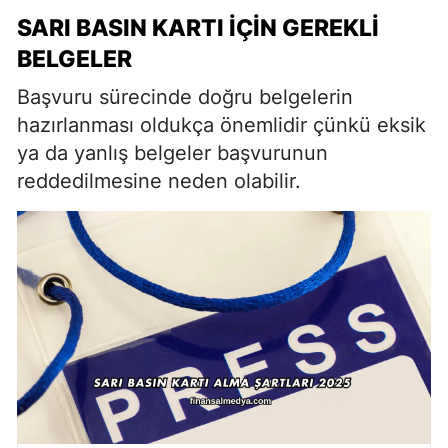
SARI BASIN KARTI İÇIN GEREKLI
BELGELER
Başvuru sürecinde doğru belgelerin
hazırlanması oldukça önemlidir çünkü eksik
ya da yanlış belgeler başvurunun
reddedilmesine neden olabilir.