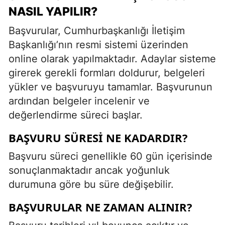
NASIL YAPILIR?
Başvurular, Cumhurbaşkanlığı İletişim
Başkanlığı’nın resmi sistemi üzerinden
online olarak yapılmaktadır. Adaylar sisteme
girerek gerekli formları doldurur, belgeleri
yükler ve başvuruyu tamamlar. Başvurunun
ardından belgeler incelenir ve
değerlendirme süreci başlar.
BAŞVURU SÜRESI NE KADARDIR?
Başvuru süreci genellikle 60 gün içerisinde
sonuçlanmaktadır ancak yoğunluk
durumuna göre bu süre değişebilir.
BAŞVURULAR NE ZAMAN ALINIR?