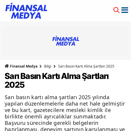
Finansal Medya
Bilgi
Sarı Basın Kartı Alma Şartları 2025
Sarı Basın Kartı Alma Şartları
2025
Sarı basın kartı alma şartları 2025 yılında
yapılan düzenlemelerle daha net hale gelmiştir
ve bu kart, gazetecilere mesleki kimlik ile
birlikte önemli ayrıcalıklar sunmaktadır.
Başvuru sürecinde gerekli belgelerin
hazırlanması, deneyim şartının karşılanması ve