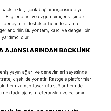
 backlinkler, içerik bağlamı içerisinde yer
ir. Bilgilendirici ve özgün bir içerik içinde
nıcı deneyimini destekler hem de arama
erlendirilir. Bu yöntem, kalıcı ve dengeli bir
 yardımcı olur.
A AJANSLARINDAN BACKLINK
eniş yayın ağları ve deneyimleri sayesinde
tratejik şekilde yönetir. Rastgele platformlar
mak, hem zaman tasarrufu sağlar hem de
u noktada ajansın referansları ve çalışma