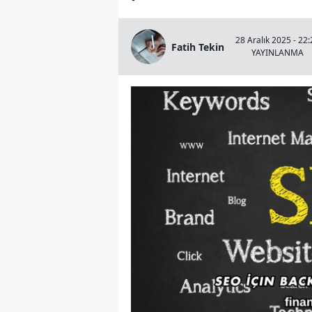
28 Aralık 2025 - 22:
Fatih Tekin
YAYINLANMA