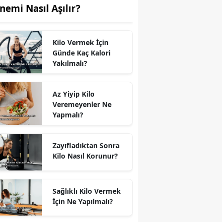
nemi Nasıl Aşılır?
Kilo Vermek İçin
Günde Kaç Kalori
Yakılmalı?
Az Yiyip Kilo
Veremeyenler Ne
Yapmalı?
Zayıfladıktan Sonra
Kilo Nasıl Korunur?
Sağlıklı Kilo Vermek
İçin Ne Yapılmalı?