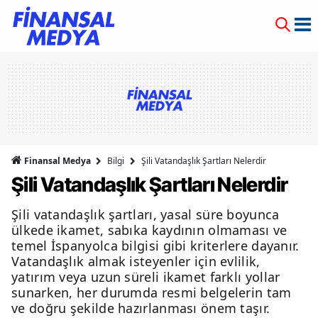
Finansal Medya
Bilgi
Şili Vatandaşlık Şartları Nelerdir
Şili Vatandaşlık Şartları Nelerdir
Şili vatandaşlık şartları, yasal süre boyunca
ülkede ikamet, sabıka kaydının olmaması ve
temel İspanyolca bilgisi gibi kriterlere dayanır.
Vatandaşlık almak isteyenler için evlilik,
yatırım veya uzun süreli ikamet farklı yollar
sunarken, her durumda resmi belgelerin tam
ve doğru şekilde hazırlanması önem taşır.