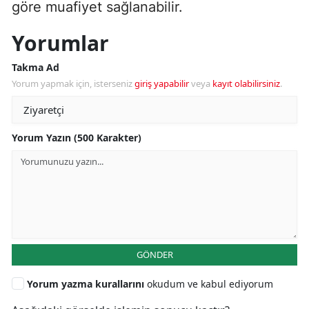
göre muafiyet sağlanabilir.
Yorumlar
Takma Ad
Yorum yapmak için, isterseniz
giriş yapabilir
veya
kayıt olabilirsiniz
.
Yorum Yazın (500 Karakter)
GÖNDER
Yorum yazma kurallarını
okudum ve kabul ediyorum