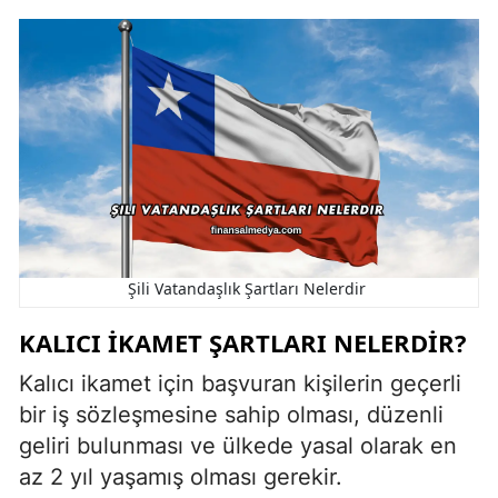
Şili Vatandaşlık Şartları Nelerdir
KALICI İKAMET ŞARTLARI NELERDIR?
Kalıcı ikamet için başvuran kişilerin geçerli
bir iş sözleşmesine sahip olması, düzenli
geliri bulunması ve ülkede yasal olarak en
az 2 yıl yaşamış olması gerekir.