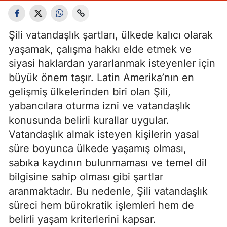
Şili vatandaşlık şartları, ülkede kalıcı olarak
yaşamak, çalışma hakkı elde etmek ve
siyasi haklardan yararlanmak isteyenler için
büyük önem taşır. Latin Amerika’nın en
gelişmiş ülkelerinden biri olan Şili,
yabancılara oturma izni ve vatandaşlık
konusunda belirli kurallar uygular.
Vatandaşlık almak isteyen kişilerin yasal
süre boyunca ülkede yaşamış olması,
sabıka kaydının bulunmaması ve temel dil
bilgisine sahip olması gibi şartlar
aranmaktadır. Bu nedenle, Şili vatandaşlık
süreci hem bürokratik işlemleri hem de
belirli yaşam kriterlerini kapsar.