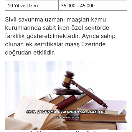
10 Yıl ve Üzeri
35.000 – 45.000
Sivil savunma uzmanı maaşları kamu
kurumlarında sabit iken özel sektörde
farklılık gösterebilmektedir. Ayrıca sahip
olunan ek sertifikalar maaş üzerinde
doğrudan etkilidir.