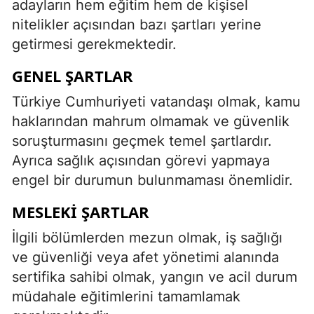
adayların hem eğitim hem de kişisel
nitelikler açısından bazı şartları yerine
getirmesi gerekmektedir.
GENEL ŞARTLAR
Türkiye Cumhuriyeti vatandaşı olmak, kamu
haklarından mahrum olmamak ve güvenlik
soruşturmasını geçmek temel şartlardır.
Ayrıca sağlık açısından görevi yapmaya
engel bir durumun bulunmaması önemlidir.
MESLEKI ŞARTLAR
İlgili bölümlerden mezun olmak, iş sağlığı
ve güvenliği veya afet yönetimi alanında
sertifika sahibi olmak, yangın ve acil durum
müdahale eğitimlerini tamamlamak