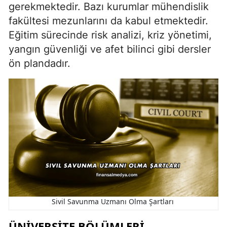
gerekmektedir. Bazı kurumlar mühendislik
fakültesi mezunlarını da kabul etmektedir.
Eğitim sürecinde risk analizi, kriz yönetimi,
yangın güvenliği ve afet bilinci gibi dersler
ön plandadır.
Sivil Savunma Uzmanı Olma Şartları
ÜNIVERSITE BÖLÜMLERI