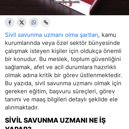
Sivil savunma uzmanı olma şartları
, kamu
kurumlarında veya özel sektör bünyesinde
çalışmak isteyen kişiler için oldukça önemli
bir konudur. Bu meslek, toplum güvenliğini
sağlamak, afet ve acil durumlara hazırlıklı
olmak adına kritik bir görev üstlenmektedir.
Bu yazıda, sivil savunma uzmanı olmak için
gereken eğitim, başvuru süreçleri, görev
tanımı ve maaş bilgileri detaylı şekilde ele
alınmaktadır.
SIVIL SAVUNMA UZMANI NE İŞ