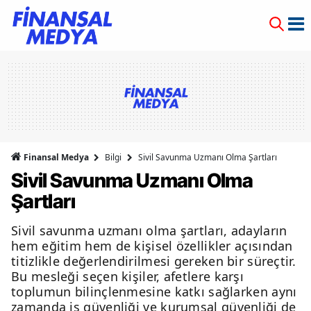
Finansal Medya
Bilgi
Sivil Savunma Uzmanı Olma Şartları
Sivil Savunma Uzmanı Olma
Şartları
Sivil savunma uzmanı olma şartları, adayların
hem eğitim hem de kişisel özellikler açısından
titizlikle değerlendirilmesi gereken bir süreçtir.
Bu mesleği seçen kişiler, afetlere karşı
toplumun bilinçlenmesine katkı sağlarken aynı
zamanda iş güvenliği ve kurumsal güvenliği de