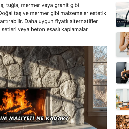
ş, tuğla, mermer veya granit gibi
. Doğal taş ve mermer gibi malzemeler estetik
rtırabilir. Daha uygun fiyatlı alternatifler
setleri veya beton esaslı kaplamalar