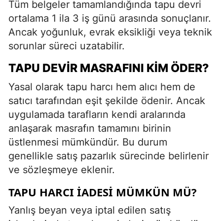
Tüm belgeler tamamlandığında tapu devri
ortalama 1 ila 3 iş günü arasında sonuçlanır.
Ancak yoğunluk, evrak eksikliği veya teknik
sorunlar süreci uzatabilir.
TAPU DEVIR MASRAFINI KIM ÖDER?
Yasal olarak tapu harcı hem alıcı hem de
satıcı tarafından eşit şekilde ödenir. Ancak
uygulamada tarafların kendi aralarında
anlaşarak masrafın tamamını birinin
üstlenmesi mümkündür. Bu durum
genellikle satış pazarlık sürecinde belirlenir
ve sözleşmeye eklenir.
TAPU HARCI İADESI MÜMKÜN MÜ?
Yanlış beyan veya iptal edilen satış