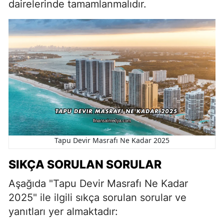
dairelerinde tamamlanmalıdır.
Tapu Devir Masrafı Ne Kadar 2025
SIKÇA SORULAN SORULAR
Aşağıda "Tapu Devir Masrafı Ne Kadar
2025" ile ilgili sıkça sorulan sorular ve
yanıtları yer almaktadır: