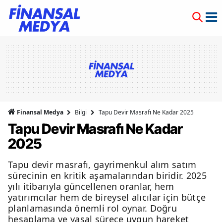
Finansal Medya
Bilgi
Tapu Devir Masrafı Ne Kadar 2025
Tapu Devir Masrafı Ne Kadar
2025
Tapu devir masrafı, gayrimenkul alım satım
sürecinin en kritik aşamalarından biridir. 2025
yılı itibarıyla güncellenen oranlar, hem
yatırımcılar hem de bireysel alıcılar için bütçe
planlamasında önemli rol oynar. Doğru
hesaplama ve yasal sürece uygun hareket