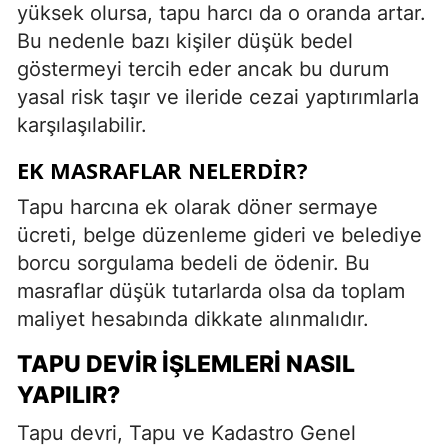
yüksek olursa, tapu harcı da o oranda artar.
Bu nedenle bazı kişiler düşük bedel
göstermeyi tercih eder ancak bu durum
yasal risk taşır ve ileride cezai yaptırımlarla
karşılaşılabilir.
EK MASRAFLAR NELERDIR?
Tapu harcına ek olarak döner sermaye
ücreti, belge düzenleme gideri ve belediye
borcu sorgulama bedeli de ödenir. Bu
masraflar düşük tutarlarda olsa da toplam
maliyet hesabında dikkate alınmalıdır.
TAPU DEVIR İŞLEMLERI NASIL
YAPILIR?
Tapu devri, Tapu ve Kadastro Genel