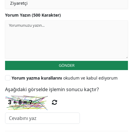
Yorum Yazın (500 Karakter)
GÖNDER
Yorum yazma kurallarını
okudum ve kabul ediyorum
Aşağıdaki görselde işlemin sonucu kaçtır?