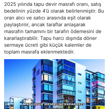
2025 yılında tapu devir masrafı oranı, satış
bedelinin yüzde 4’ü olarak belirlenmiştir. Bu
oran alıcı ve satıcı arasında eşit olarak
paylaştırılır, ancak taraflar anlaşarak
masrafın tamamını bir tarafın ödemesini de
kararlaştırabilir. Tapu harcı dışında döner
sermaye ücreti gibi küçük kalemler de
toplam masrafa eklenmektedir.