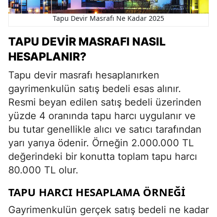
Tapu Devir Masrafı Ne Kadar 2025
TAPU DEVIR MASRAFI NASIL
HESAPLANIR?
Tapu devir masrafı hesaplanırken
gayrimenkulün satış bedeli esas alınır.
Resmi beyan edilen satış bedeli üzerinden
yüzde 4 oranında tapu harcı uygulanır ve
bu tutar genellikle alıcı ve satıcı tarafından
yarı yarıya ödenir. Örneğin 2.000.000 TL
değerindeki bir konutta toplam tapu harcı
80.000 TL olur.
TAPU HARCI HESAPLAMA ÖRNEĞI
Gayrimenkulün gerçek satış bedeli ne kadar