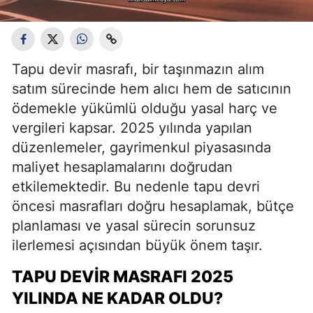
Tapu devir masrafı, bir taşınmazın alım
satım sürecinde hem alıcı hem de satıcının
ödemekle yükümlü olduğu yasal harç ve
vergileri kapsar. 2025 yılında yapılan
düzenlemeler, gayrimenkul piyasasında
maliyet hesaplamalarını doğrudan
etkilemektedir. Bu nedenle tapu devri
öncesi masrafları doğru hesaplamak, bütçe
planlaması ve yasal sürecin sorunsuz
ilerlemesi açısından büyük önem taşır.
TAPU DEVIR MASRAFI 2025
YILINDA NE KADAR OLDU?