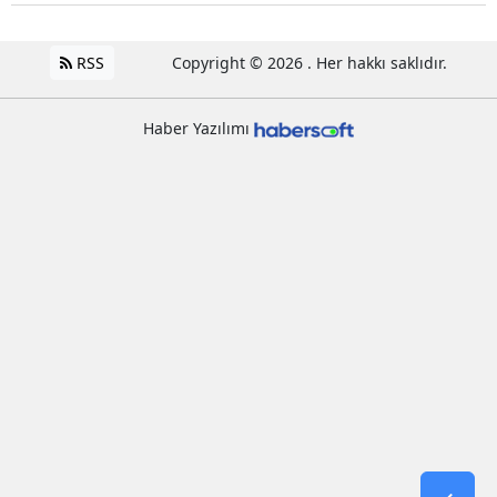
RSS
Copyright © 2026 . Her hakkı saklıdır.
Haber Yazılımı