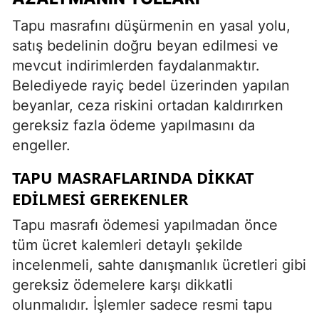
Tapu masrafını düşürmenin en yasal yolu,
satış bedelinin doğru beyan edilmesi ve
mevcut indirimlerden faydalanmaktır.
Belediyede rayiç bedel üzerinden yapılan
beyanlar, ceza riskini ortadan kaldırırken
gereksiz fazla ödeme yapılmasını da
engeller.
TAPU MASRAFLARINDA DIKKAT
EDILMESI GEREKENLER
Tapu masrafı ödemesi yapılmadan önce
tüm ücret kalemleri detaylı şekilde
incelenmeli, sahte danışmanlık ücretleri gibi
gereksiz ödemelere karşı dikkatli
olunmalıdır. İşlemler sadece resmi tapu