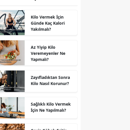
Kilo Vermek İçin
Günde Kaç Kalori
Yakılmalı?
Az Yiyip Kilo
Veremeyenler Ne
Yapmalı?
Zayıfladıktan Sonra
Kilo Nasıl Korunur?
Sağlıklı Kilo Vermek
İçin Ne Yapılmalı?