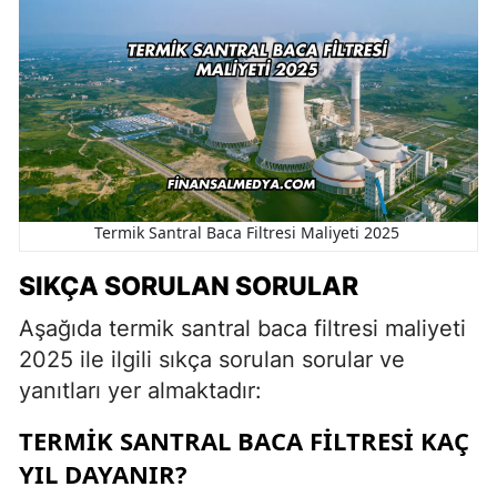
Termik Santral Baca Filtresi Maliyeti 2025
SIKÇA SORULAN SORULAR
Aşağıda termik santral baca filtresi maliyeti
2025 ile ilgili sıkça sorulan sorular ve
yanıtları yer almaktadır:
TERMIK SANTRAL BACA FILTRESI KAÇ
YIL DAYANIR?