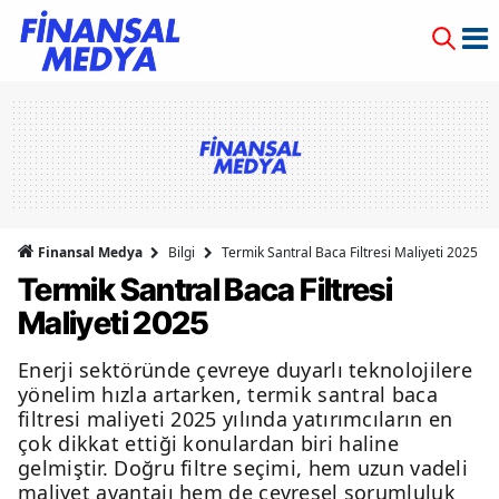
Finansal Medya
Bilgi
Termik Santral Baca Filtresi Maliyeti 2025
Termik Santral Baca Filtresi
Maliyeti 2025
Enerji sektöründe çevreye duyarlı teknolojilere
yönelim hızla artarken, termik santral baca
filtresi maliyeti 2025 yılında yatırımcıların en
çok dikkat ettiği konulardan biri haline
gelmiştir. Doğru filtre seçimi, hem uzun vadeli
maliyet avantajı hem de çevresel sorumluluk