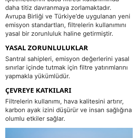
daha titiz davranmaya zorlamaktadır.
Avrupa Birliği ve Türkiye’de uygulanan yeni
emisyon standartları, filtrelerin kullanımını
yasal bir zorunluluk haline getirmiştir.
YASAL ZORUNLULUKLAR
Santral sahipleri, emisyon değerlerini yasal
sınırlar içinde tutmak için filtre yatırımlarını
yapmakla yükümlüdür.
ÇEVREYE KATKILARI
Filtrelerin kullanımı, hava kalitesini artırır,
karbon ayak izini düşürür ve insan sağlığına
olumlu etkiler sağlar.