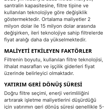
santralin kapasitesine, filtre tipine ve
kullanılan teknolojiye göre değişiklik
göstermektedir. Ortalama maliyetler 2
milyon dolar ile 15 milyon dolar arasında
değişirken, ileri teknolojiye sahip filtrelerde
fiyat aralığı daha da yükselmektedir.
MALIYETI ETKILEYEN FAKTÖRLER
Filtrenin boyutu, kullanılan filtre teknolojisi,
ithalat masrafları ve işçilik giderleri fiyat
üzerinde belirleyici olmaktadır.
YATIRIM GERI DÖNÜŞ SÜRESI
Doğru filtre seçimi, enerji verimliliğini
artırarak işletme maliyetlerini düşürdüğü
için yatırımın geri dönüş süresi genellikle 5-