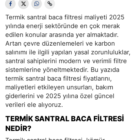
Termik santral baca filtresi maliyeti 2025
yılında enerji sektöründe en çok merak
edilen konular arasında yer almaktadır.
Artan çevre düzenlemeleri ve karbon
salınımı ile ilgili yapılan yasal zorunluluklar,
santral sahiplerini modern ve verimli filtre
sistemlerine yöneltmektedir. Bu yazıda
termik santral baca filtresi fiyatlarını,
maliyetleri etkileyen unsurları, bakım
giderlerini ve 2025 yılına özel güncel
verileri ele alıyoruz.
TERMIK SANTRAL BACA FILTRESI
NEDIR?