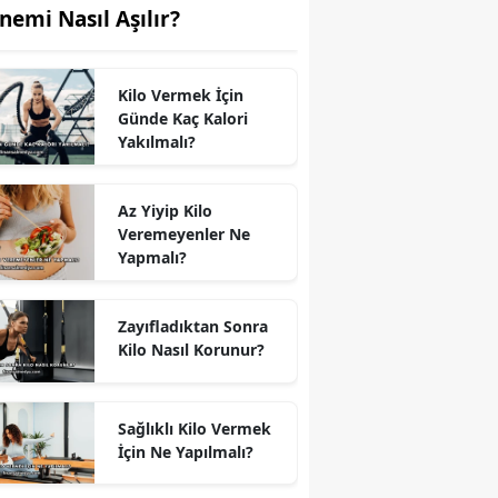
nemi Nasıl Aşılır?
Kilo Vermek İçin
Günde Kaç Kalori
Yakılmalı?
Az Yiyip Kilo
Veremeyenler Ne
Yapmalı?
Zayıfladıktan Sonra
Kilo Nasıl Korunur?
Sağlıklı Kilo Vermek
İçin Ne Yapılmalı?