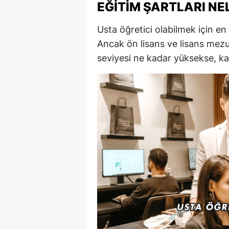
EĞITIM ŞARTLARI NE
Usta öğretici olabilmek için en
Ancak ön lisans ve lisans mezu
seviyesi ne kadar yüksekse, ka