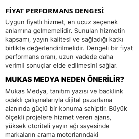
FIYAT PERFORMANS DENGESI
Uygun fiyatlı hizmet, en ucuz seçenek
anlamına gelmemelidir. Sunulan hizmetin
kapsamı, yayın kalitesi ve sağladığı katkı
birlikte değerlendirilmelidir. Dengeli bir fiyat
performans oranı, uzun vadede daha
verimli sonuçlar elde edilmesini sağlar.
MUKAS MEDYA NEDEN ÖNERILIR?
Mukas Medya, tanıtım yazısı ve backlink
odaklı çalışmalarıyla dijital pazarlama
alanında güçlü bir konuma sahiptir. Büyük
ölçekli projelere hizmet veren ajans,
yüksek otoriteli yayın ağı sayesinde
markaların arama motorlarındaki