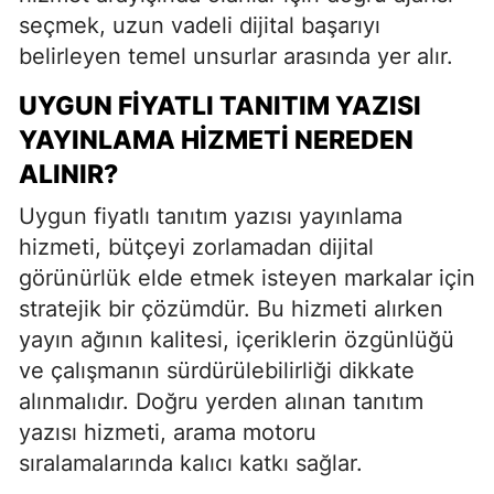
seçmek, uzun vadeli dijital başarıyı
belirleyen temel unsurlar arasında yer alır.
UYGUN FIYATLI TANITIM YAZISI
YAYINLAMA HIZMETI NEREDEN
ALINIR?
Uygun fiyatlı tanıtım yazısı yayınlama
hizmeti, bütçeyi zorlamadan dijital
görünürlük elde etmek isteyen markalar için
stratejik bir çözümdür. Bu hizmeti alırken
yayın ağının kalitesi, içeriklerin özgünlüğü
ve çalışmanın sürdürülebilirliği dikkate
alınmalıdır. Doğru yerden alınan tanıtım
yazısı hizmeti, arama motoru
sıralamalarında kalıcı katkı sağlar.