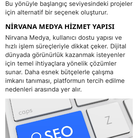
Bu yönüyle başlangıç seviyesindeki projeler
için alternatif bir seçenek oluşturur.
NIRVANA MEDYA HIZMET YAPISI
Nirvana Medya, kullanıcı dostu yapısı ve
hızlı işlem süreçleriyle dikkat çeker. Dijital
dünyada görünürlük kazanmak isteyenler
için temel ihtiyaçlara yönelik çözümler
sunar. Daha esnek bütçelerle çalışma
imkanı tanıması, platformun tercih edilme
nedenleri arasında yer alır.