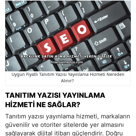
Uygun Fiyatlı Tanıtım Yazısı Yayınlama Hizmeti Nereden
Alınır?
TANITIM YAZISI YAYINLAMA
HIZMETI NE SAĞLAR?
Tanıtım yazısı yayınlama hizmeti, markaların
güvenilir ve otoriter sitelerde yer almasını
sağlayarak dijital itibarı güçlendirir. Doğru