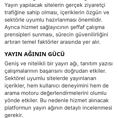
Yayın yapılacak sitelerin gerçek ziyaretçi
trafiğine sahip olması, içeriklerin özgün ve
sektörle uyumlu hazırlanması önemlidir.
Ayrıca hizmet sağlayıcının şeffaf çalışma
prensipleri sunması, sürecin güvenilirliğini
artıran temel faktörler arasında yer alır.
YAYIN AĞININ GÜCÜ
Geniş ve nitelikli bir yayın ağı, tanıtım yazısı
çalışmalarının başarısını doğrudan etkiler.
Sektörel uyumlu sitelerde yayınlanan
içerikler, hem kullanıcı deneyimini hem de
arama motoru değerlendirmelerini olumlu
yönde etkiler. Bu nedenle hizmet alınacak
platformun yayın ağının detaylı incelenmesi
gerekir.