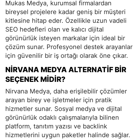
Mukas Medya, kurumsal firmalardan
bireysel projelere kadar geniş bir müşteri
kitlesine hitap eder. Özellikle uzun vadeli
SEO hedefleri olan ve kalıcı dijital
görünürlük isteyen markalar için ideal bir
çözüm sunar. Profesyonel destek arayanlar
için güvenilir bir iş ortağı olarak öne çıkar.
NIRVANA MEDYA ALTERNATIF BIR
SEÇENEK MIDIR?
Nirvana Medya, daha erişilebilir çözümler
arayan birey ve işletmeler için pratik
hizmetler sunar. Sosyal medya ve dijital
görünürlük odaklı çalışmalarıyla bilinen
platform, tanıtım yazısı ve backlink
hizmetlerini uygun paketler halinde sağlar.