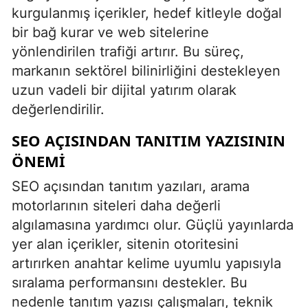
kurgulanmış içerikler, hedef kitleyle doğal
bir bağ kurar ve web sitelerine
yönlendirilen trafiği artırır. Bu süreç,
markanın sektörel bilinirliğini destekleyen
uzun vadeli bir dijital yatırım olarak
değerlendirilir.
SEO AÇISINDAN TANITIM YAZISININ
ÖNEMI
SEO açısından tanıtım yazıları, arama
motorlarının siteleri daha değerli
algılamasına yardımcı olur. Güçlü yayınlarda
yer alan içerikler, sitenin otoritesini
artırırken anahtar kelime uyumlu yapısıyla
sıralama performansını destekler. Bu
nedenle tanıtım yazısı çalışmaları, teknik