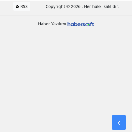
RSS
Copyright © 2026 . Her hakkı saklıdır.
Haber Yazılımı