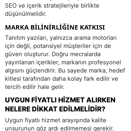
SEO ve içerik stratejileriyle birlikte
düşünülmelidir.
MARKA BILINIRLIĞINE KATKISI
Tanıtım yazıları, yalnızca arama motorları
için değil, potansiyel müşteriler için de
güven oluşturur. Doğru mecralarda
yayınlanan içerikler, markanın profesyonel
algısını güçlendirir. Bu sayede marka, hedef
kitlesi tarafından daha kolay fark edilir ve
tercih edilir hale gelir.
UYGUN FIYATLI HIZMET ALIRKEN
NELERE DIKKAT EDILMELIDIR?
Uygun fiyatlı hizmet arayışında kalite
unsurunun göz ardı edilmemesi gerekir.