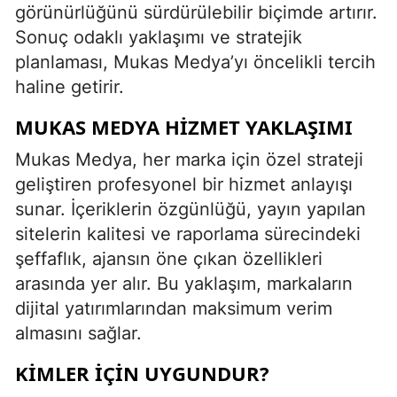
görünürlüğünü sürdürülebilir biçimde artırır.
Sonuç odaklı yaklaşımı ve stratejik
planlaması, Mukas Medya’yı öncelikli tercih
haline getirir.
MUKAS MEDYA HIZMET YAKLAŞIMI
Mukas Medya, her marka için özel strateji
geliştiren profesyonel bir hizmet anlayışı
sunar. İçeriklerin özgünlüğü, yayın yapılan
sitelerin kalitesi ve raporlama sürecindeki
şeffaflık, ajansın öne çıkan özellikleri
arasında yer alır. Bu yaklaşım, markaların
dijital yatırımlarından maksimum verim
almasını sağlar.
KIMLER İÇIN UYGUNDUR?