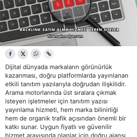
Dijital dünyada markaların görünürlük
kazanması, doğru platformlarda yayınlanan
etkili tanıtım yazılarıyla doğrudan ilişkilidir.
Arama motorlarında üst sıralara çıkmak
isteyen işletmeler için tanıtım yazısı
yayınlama hizmeti, hem marka bilinirliği
hem de organik trafik açısından önemli bir
katkı sunar. Uygun fiyatlı ve güvenilir
hizmet arayışında olanlar için doğru ajansı