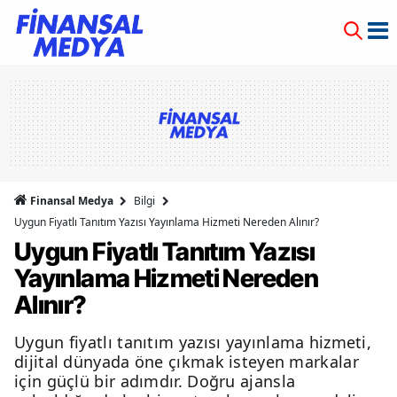
Finansal Medya
Bilgi
Uygun Fiyatlı Tanıtım Yazısı Yayınlama Hizmeti Nereden Alınır?
Uygun Fiyatlı Tanıtım Yazısı
Yayınlama Hizmeti Nereden
Alınır?
Uygun fiyatlı tanıtım yazısı yayınlama hizmeti,
dijital dünyada öne çıkmak isteyen markalar
için güçlü bir adımdır. Doğru ajansla