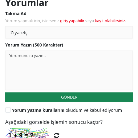
Yorumlar
Takma Ad
Yorum yapmak için, isterseniz
giriş yapabilir
veya
kayıt olabilirsiniz
.
Yorum Yazın (500 Karakter)
GÖNDER
Yorum yazma kurallarını
okudum ve kabul ediyorum
Aşağıdaki görselde işlemin sonucu kaçtır?