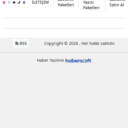
İLETİŞİM
Yazısı
Paketleri
Satın Al
Paketleri
RSS
Copyright © 2026 . Her hakkı saklıdır.
Haber Yazılımı