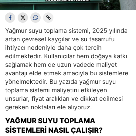
Yağmur suyu toplama sistemi, 2025 yılında
artan çevresel kaygılar ve su tasarrufu
ihtiyacı nedeniyle daha çok tercih
edilmektedir. Kullanıcılar hem doğaya katkı
sağlamak hem de uzun vadede maliyet
avantajı elde etmek amacıyla bu sistemlere
yönelmektedir. Bu yazıda yağmur suyu
toplama sistemi maliyetini etkileyen
unsurlar, fiyat aralıkları ve dikkat edilmesi
gereken noktaları ele alıyoruz.
YAĞMUR SUYU TOPLAMA
SISTEMLERI NASIL ÇALIŞIR?