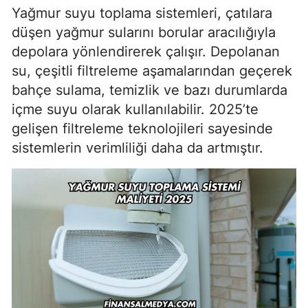
Yağmur suyu toplama sistemleri, çatılara
düşen yağmur sularını borular aracılığıyla
depolara yönlendirerek çalışır. Depolanan
su, çeşitli filtreleme aşamalarından geçerek
bahçe sulama, temizlik ve bazı durumlarda
içme suyu olarak kullanılabilir. 2025’te
gelişen filtreleme teknolojileri sayesinde
sistemlerin verimliliği daha da artmıştır.