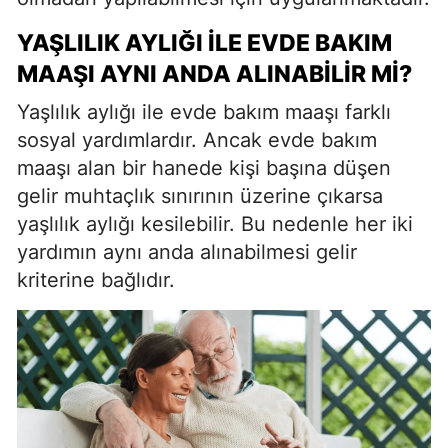
YAŞLILIK AYLIĞI İLE EVDE BAKIM
MAAŞI AYNI ANDA ALINABILIR MI?
Yaşlılık aylığı ile evde bakım maaşı farklı
sosyal yardımlardır. Ancak evde bakım
maaşı alan bir hanede kişi başına düşen
gelir muhtaçlık sınırının üzerine çıkarsa
yaşlılık aylığı kesilebilir. Bu nedenle her iki
yardımın aynı anda alınabilmesi gelir
kriterine bağlıdır.