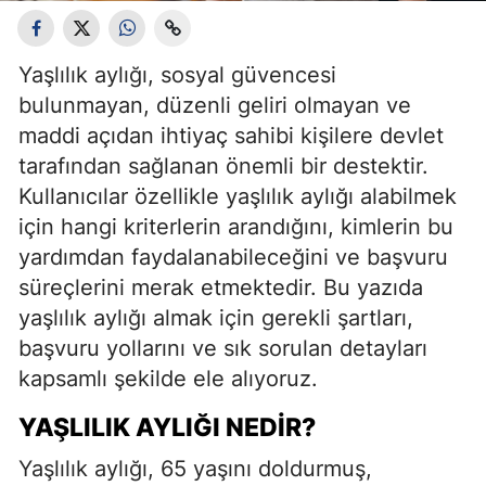
Yaşlılık aylığı, sosyal güvencesi
bulunmayan, düzenli geliri olmayan ve
maddi açıdan ihtiyaç sahibi kişilere devlet
tarafından sağlanan önemli bir destektir.
Kullanıcılar özellikle yaşlılık aylığı alabilmek
için hangi kriterlerin arandığını, kimlerin bu
yardımdan faydalanabileceğini ve başvuru
süreçlerini merak etmektedir. Bu yazıda
yaşlılık aylığı almak için gerekli şartları,
başvuru yollarını ve sık sorulan detayları
kapsamlı şekilde ele alıyoruz.
YAŞLILIK AYLIĞI NEDIR?
Yaşlılık aylığı, 65 yaşını doldurmuş,