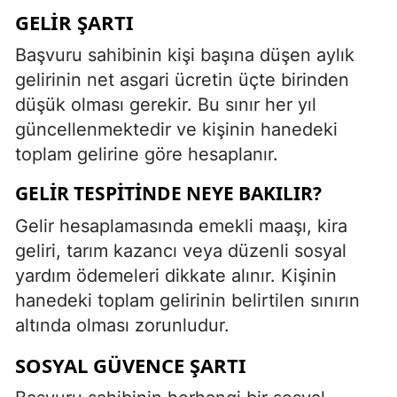
GELIR ŞARTI
Başvuru sahibinin kişi başına düşen aylık
gelirinin net asgari ücretin üçte birinden
düşük olması gerekir. Bu sınır her yıl
güncellenmektedir ve kişinin hanedeki
toplam gelirine göre hesaplanır.
GELIR TESPITINDE NEYE BAKILIR?
Gelir hesaplamasında emekli maaşı, kira
geliri, tarım kazancı veya düzenli sosyal
yardım ödemeleri dikkate alınır. Kişinin
hanedeki toplam gelirinin belirtilen sınırın
altında olması zorunludur.
SOSYAL GÜVENCE ŞARTI