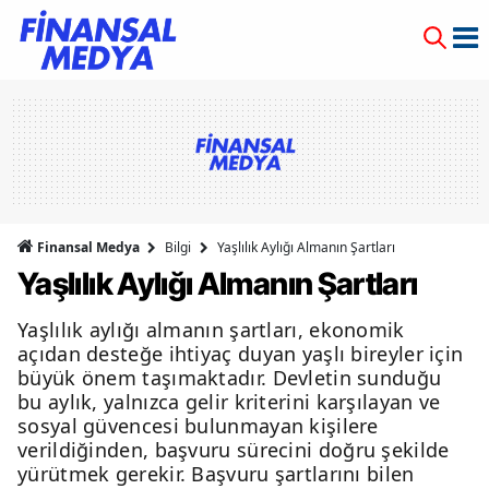
Finansal Medya
Bilgi
Yaşlılık Aylığı Almanın Şartları
Yaşlılık Aylığı Almanın Şartları
Yaşlılık aylığı almanın şartları, ekonomik
açıdan desteğe ihtiyaç duyan yaşlı bireyler için
büyük önem taşımaktadır. Devletin sunduğu
bu aylık, yalnızca gelir kriterini karşılayan ve
sosyal güvencesi bulunmayan kişilere
verildiğinden, başvuru sürecini doğru şekilde
yürütmek gerekir. Başvuru şartlarını bilen