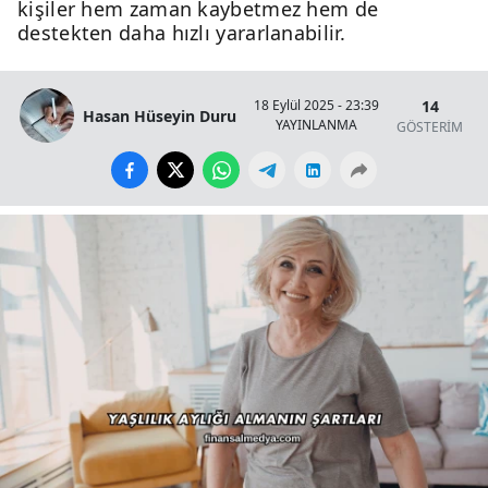
kişiler hem zaman kaybetmez hem de
destekten daha hızlı yararlanabilir.
14
18 Eylül 2025 - 23:39
Hasan Hüseyin Duru
YAYINLANMA
GÖSTERİM