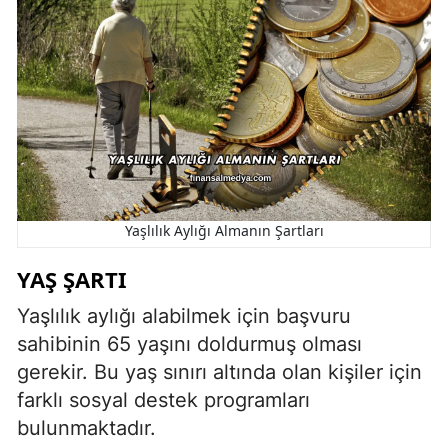
Yaşlılık Aylığı Almanın Şartları
YAŞ ŞARTI
Yaşlılık aylığı alabilmek için başvuru
sahibinin 65 yaşını doldurmuş olması
gerekir. Bu yaş sınırı altında olan kişiler için
farklı sosyal destek programları
bulunmaktadır.