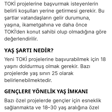
TOKİ projelerine başvurmak isteyenlerin
belirli koşulları yerine getirmesi gerekir. Bu
şartlar vatandaşların gelir durumuna,
yaşına, ikametgahına ve daha önce
TOKİ’den konut sahibi olup olmadığına göre
değerlendirilir.
YAŞ ŞARTI NEDIR?
Yeni TOKİ projelerine başvurabilmek için 18
yaşını doldurmuş olmak gerekir. Bazı
projelerde yaş sınırı 25 olarak
belirlenebilmektedir.
GENÇLERE YÖNELIK YAŞ İMKANI
Bazı özel projelerde gençler için esneklik
sağlanmakta ve 18–30 yaş aralığına özel