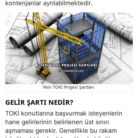
kontenjanlar ayrılabilmektedir.
Yeni TOKİ Projesi Şartları
GELIR ŞARTI NEDIR?
TOKİ konutlarına başvurmak isteyenlerin
hane gelirlerinin belirlenen üst sınırı
aşmaması gerekir. Genellikle bu rakam