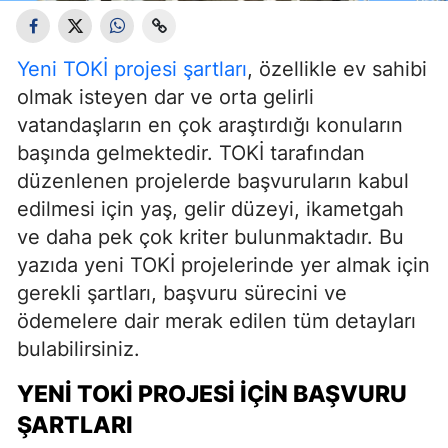
Yeni TOKİ projesi şartları
, özellikle ev sahibi
olmak isteyen dar ve orta gelirli
vatandaşların en çok araştırdığı konuların
başında gelmektedir. TOKİ tarafından
düzenlenen projelerde başvuruların kabul
edilmesi için yaş, gelir düzeyi, ikametgah
ve daha pek çok kriter bulunmaktadır. Bu
yazıda yeni TOKİ projelerinde yer almak için
gerekli şartları, başvuru sürecini ve
ödemelere dair merak edilen tüm detayları
bulabilirsiniz.
YENI TOKİ PROJESI İÇIN BAŞVURU
ŞARTLARI