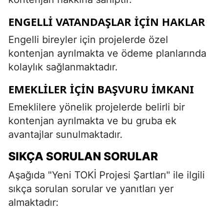
ENGELLI VATANDAŞLAR İÇIN HAKLAR
Engelli bireyler için projelerde özel
kontenjan ayrılmakta ve ödeme planlarında
kolaylık sağlanmaktadır.
EMEKLILER İÇIN BAŞVURU İMKANI
Emeklilere yönelik projelerde belirli bir
kontenjan ayrılmakta ve bu gruba ek
avantajlar sunulmaktadır.
SIKÇA SORULAN SORULAR
Aşağıda "Yeni TOKİ Projesi Şartları" ile ilgili
sıkça sorulan sorular ve yanıtları yer
almaktadır: