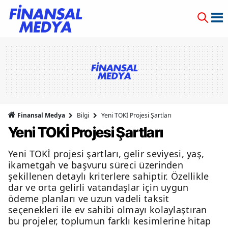
Finansal Medya
Bilgi
Yeni TOKİ Projesi Şartları
Yeni TOKİ Projesi Şartları
Yeni TOKİ projesi şartları, gelir seviyesi, yaş,
ikametgah ve başvuru süreci üzerinden
şekillenen detaylı kriterlere sahiptir. Özellikle
dar ve orta gelirli vatandaşlar için uygun
ödeme planları ve uzun vadeli taksit
seçenekleri ile ev sahibi olmayı kolaylaştıran
bu projeler, toplumun farklı kesimlerine hitap