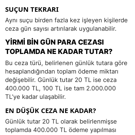
SUÇUN TEKRARI
Aynı suçu birden fazla kez işleyen kişilerde
ceza gün sayısı artırılarak uygulanabilir.
YIRMI BIN GÜN PARA CEZASI
TOPLAMDA NE KADAR TUTAR?
Bu ceza türü, belirlenen günlük tutara göre
hesaplandığından toplam ödeme miktarı
değişebilir. Günlük tutar 20 TL ise ceza
400.000 TL, 100 TL ise tam 2.000.000
TL’ye kadar ulaşabilir.
EN DÜŞÜK CEZA NE KADAR?
Günlük tutar 20 TL olarak belirlenmişse
toplamda 400.000 TL ödeme yapılması