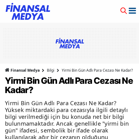
Finansal Medya
Bilgi
Yirmi Bin Gün Adlı Para Cezası Ne Kadar?
Yirmi Bin Gün Adlı Para Cezası Ne
Kadar?
Yirmi Bin Gün Adlı Para Cezası Ne Kadar?
Yüksek miktardaki para cezasıyla ilgili detaylı
bilgi verilmediği için bu konuda net bir bilgi
bulunmamaktadır. Ancak genellikle "yirmi bin
gün" ifadesi, sembolik bir ifade olarak
kullanılarak ağır bir cezanın olduğunu