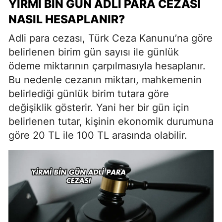
YIRMI BIN GÜN ADLI PARA CEZASI
NASIL HESAPLANIR?
Adli para cezası, Türk Ceza Kanunu’na göre
belirlenen birim gün sayısı ile günlük
ödeme miktarının çarpılmasıyla hesaplanır.
Bu nedenle cezanın miktarı, mahkemenin
belirlediği günlük birim tutara göre
değişiklik gösterir. Yani her bir gün için
belirlenen tutar, kişinin ekonomik durumuna
göre 20 TL ile 100 TL arasında olabilir.