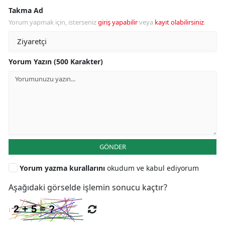
Takma Ad
Yorum yapmak için, isterseniz
giriş yapabilir
veya
kayıt olabilirsiniz
.
Yorum Yazın (500 Karakter)
GÖNDER
Yorum yazma kurallarını
okudum ve kabul ediyorum
Aşağıdaki görselde işlemin sonucu kaçtır?