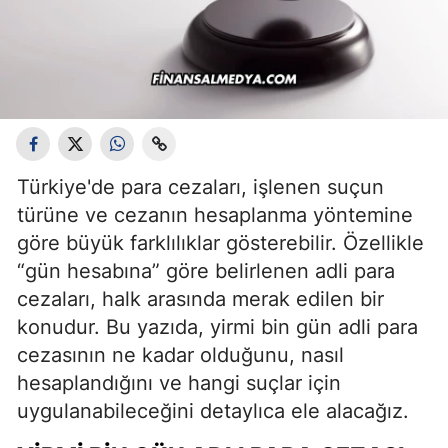
Türkiye'de para cezaları, işlenen suçun
türüne ve cezanın hesaplanma yöntemine
göre büyük farklılıklar gösterebilir. Özellikle
“gün hesabına” göre belirlenen adli para
cezaları, halk arasında merak edilen bir
konudur. Bu yazıda, yirmi bin gün adli para
cezasının ne kadar olduğunu, nasıl
hesaplandığını ve hangi suçlar için
uygulanabileceğini detaylıca ele alacağız.