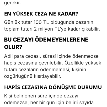
gerekir.
EN YÜKSEK CEZA NE KADAR?
Günlük tutar 100 TL olduğunda cezanın
toplam tutarı 2 milyon TL’ye kadar çıkabilir.
BU CEZAYI ÖDEMEYENLERE NE
OLUR?
Adli para cezası, süresi içinde ödenmezse
hapis cezasına çevrilebilir. Özellikle yüksek
tutarlı cezaların ödenmemesi, kişinin
özgürlüğünü kısıtlayabilir.
HAPIS CEZASINA DÖNÜŞME DURUMU
Kişi belirlenen süre içinde cezayı
ödemezse, her bir gün için belirli sayıda