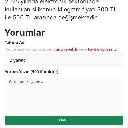
2025 yılında elektronik sektöründe
kullanılan silikonun kilogram fiyatı 300 TL
ile 500 TL arasında değişmektedir.
Yorumlar
Takma Ad
Yorum yapmak için, isterseniz
giriş yapabilir
veya
kayıt olabilirsiniz
.
Yorum Yazın (500 Karakter)
GÖNDER