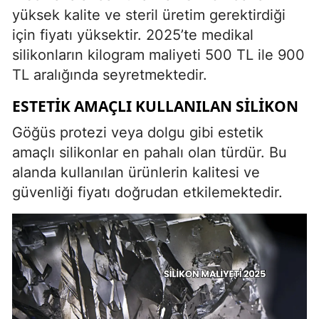
yüksek kalite ve steril üretim gerektirdiği
için fiyatı yüksektir. 2025’te medikal
silikonların kilogram maliyeti 500 TL ile 900
TL aralığında seyretmektedir.
ESTETIK AMAÇLI KULLANILAN SILIKON
Göğüs protezi veya dolgu gibi estetik
amaçlı silikonlar en pahalı olan türdür. Bu
alanda kullanılan ürünlerin kalitesi ve
güvenliği fiyatı doğrudan etkilemektedir.