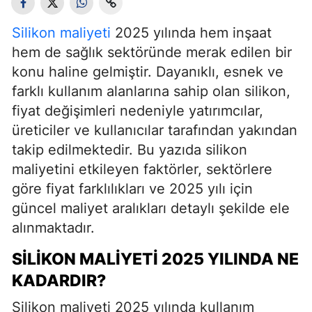
Silikon maliyeti
2025 yılında hem inşaat
hem de sağlık sektöründe merak edilen bir
konu haline gelmiştir. Dayanıklı, esnek ve
farklı kullanım alanlarına sahip olan silikon,
fiyat değişimleri nedeniyle yatırımcılar,
üreticiler ve kullanıcılar tarafından yakından
takip edilmektedir. Bu yazıda silikon
maliyetini etkileyen faktörler, sektörlere
göre fiyat farklılıkları ve 2025 yılı için
güncel maliyet aralıkları detaylı şekilde ele
alınmaktadır.
SILIKON MALIYETI 2025 YILINDA NE
KADARDIR?
Silikon maliyeti 2025 yılında kullanım