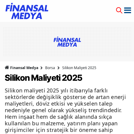
Finansal Medya
Borsa
Silikon Maliyeti 2025
Silikon Maliyeti 2025
Silikon maliyeti 2025 yılı itibarıyla farklı
sektörlerde değişiklik gösterse de artan enerji
maliyetleri, döviz etkisi ve yükselen talep
nedeniyle genel olarak yükseliş trendindedir.
Hem inşaat hem de sağlık alanında sıkça
kullanılan bu malzeme, yatırım planı yapan
girişimciler için stratejik bir öneme sahip