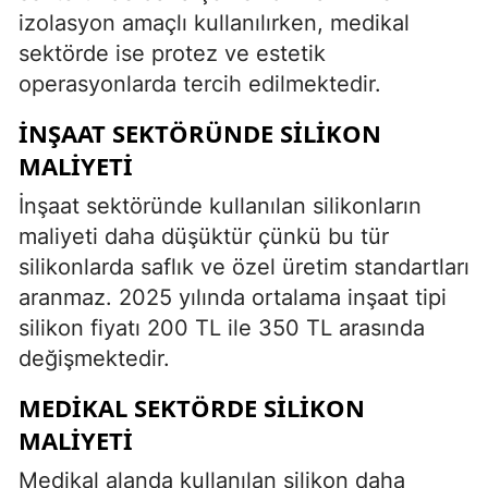
izolasyon amaçlı kullanılırken, medikal
sektörde ise protez ve estetik
operasyonlarda tercih edilmektedir.
İNŞAAT SEKTÖRÜNDE SILIKON
MALIYETI
İnşaat sektöründe kullanılan silikonların
maliyeti daha düşüktür çünkü bu tür
silikonlarda saflık ve özel üretim standartları
aranmaz. 2025 yılında ortalama inşaat tipi
silikon fiyatı 200 TL ile 350 TL arasında
değişmektedir.
MEDIKAL SEKTÖRDE SILIKON
MALIYETI
Medikal alanda kullanılan silikon daha