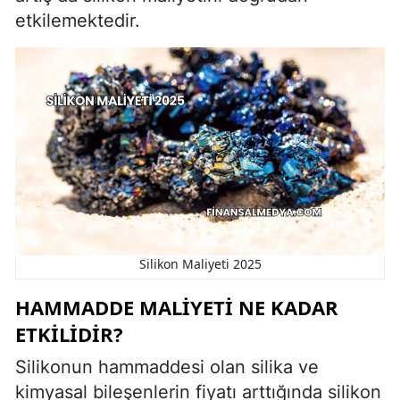
etkilemektedir.
Silikon Maliyeti 2025
HAMMADDE MALIYETI NE KADAR
ETKILIDIR?
Silikonun hammaddesi olan silika ve
kimyasal bileşenlerin fiyatı arttığında silikon