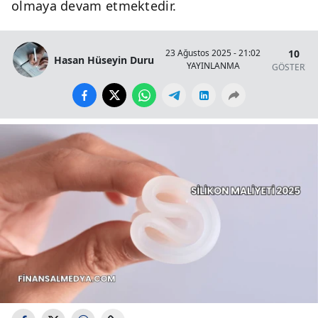
olmaya devam etmektedir.
10
23 Ağustos 2025 - 21:02
Hasan Hüseyin Duru
YAYINLANMA
GÖSTERİM