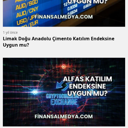
1 yıl önce
Limak Doğu Anadolu Çimento Katılım Endeksine
Uygun mu?