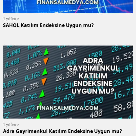
1 yıl önce
SAHOL Katılım Endeksine Uygun mu?
1 yıl önce
Adra Gayrimenkul Katılım Endeksine Uygun mu?