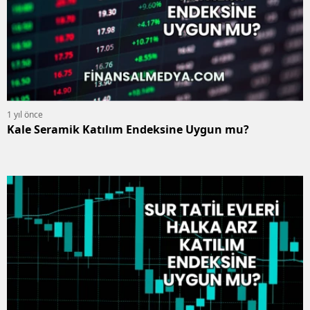
1 yıl önce
Kale Seramik Katılım Endeksine Uygun mu?