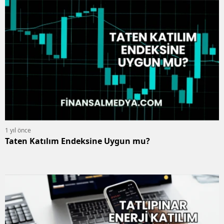
1 yıl önce
Taten Katılım Endeksine Uygun mu?