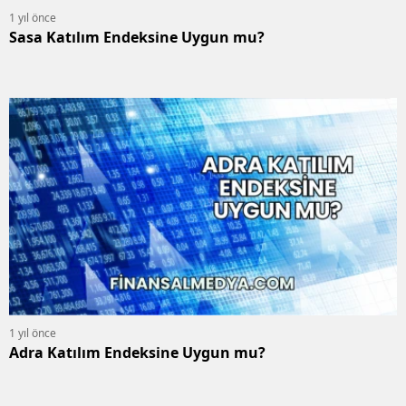
1 yıl önce
Sasa Katılım Endeksine Uygun mu?
1 yıl önce
Adra Katılım Endeksine Uygun mu?