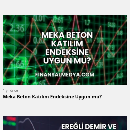
1 yıl önce
Meka Beton Katılım Endeksine Uygun mu?