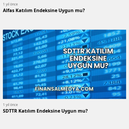
1 yıl önce
Alfas Katılım Endeksine Uygun mu?
1 yıl önce
SDTTR Katılım Endeksine Uygun mu?