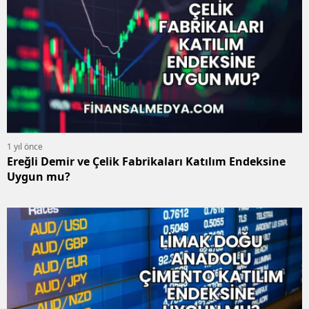
1 yıl önce
Ereğli Demir ve Çelik Fabrikaları Katılım Endeksine
Uygun mu?