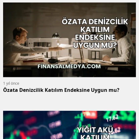
1 yıl önce
Özata Denizcilik Katılım Endeksine Uygun mu?