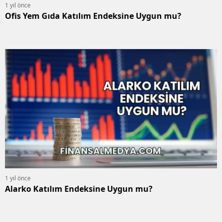
1 yıl önce
Ofis Yem Gıda Katılım Endeksine Uygun mu?
1 yıl önce
Alarko Katılım Endeksine Uygun mu?