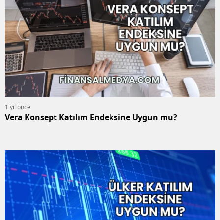
1 yıl önce
Vera Konsept Katılım Endeksine Uygun mu?