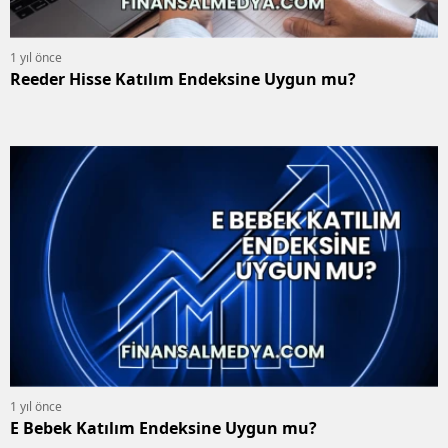
1 yıl önce
Reeder Hisse Katılım Endeksine Uygun mu?
1 yıl önce
E Bebek Katılım Endeksine Uygun mu?