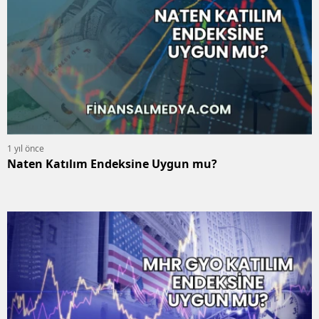
1 yıl önce
Naten Katılım Endeksine Uygun mu?