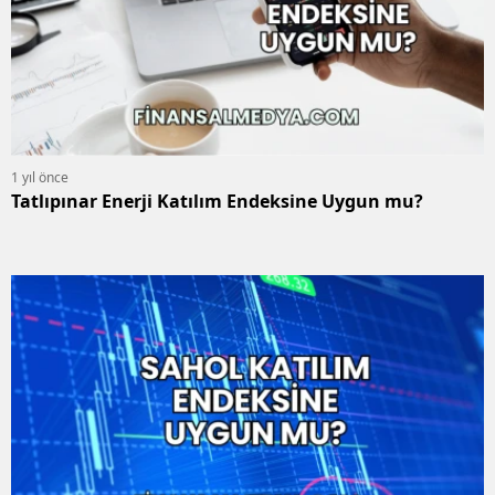
1 yıl önce
Tatlıpınar Enerji Katılım Endeksine Uygun mu?