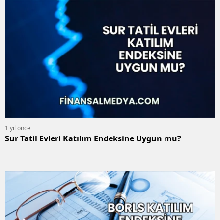
1 yıl önce
Sur Tatil Evleri Katılım Endeksine Uygun mu?