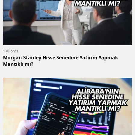
1 yıl önce
Morgan Stanley Hisse Senedine Yatırım Yapmak
Mantıklı mı?