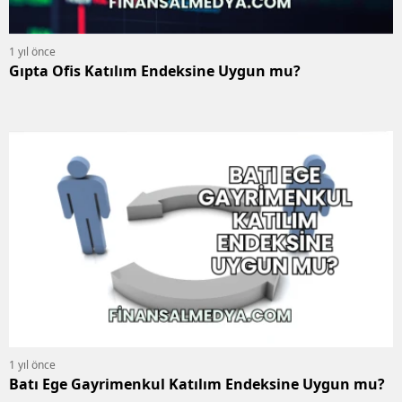
1 yıl önce
Gıpta Ofis Katılım Endeksine Uygun mu?
1 yıl önce
Batı Ege Gayrimenkul Katılım Endeksine Uygun mu?