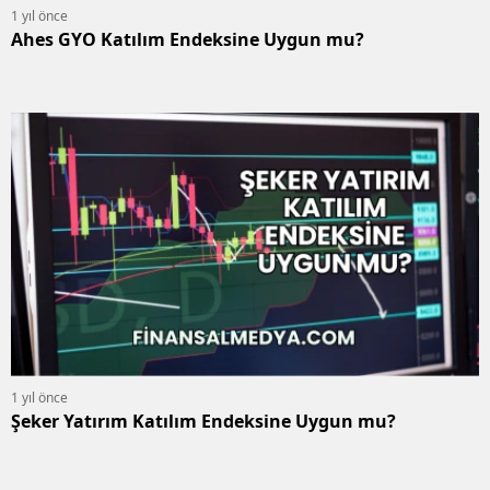
1 yıl önce
Ahes GYO Katılım Endeksine Uygun mu?
1 yıl önce
Şeker Yatırım Katılım Endeksine Uygun mu?