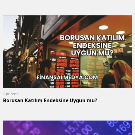
1 yıl önce
Borusan Katılım Endeksine Uygun mu?