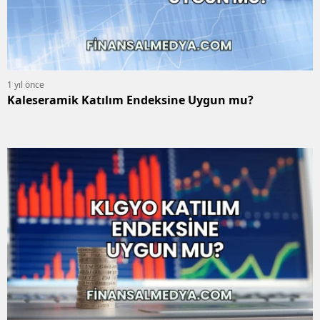
1 yıl önce
Kaleseramik Katılım Endeksine Uygun mu?