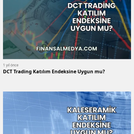
1 yıl önce
DCT Trading Katılım Endeksine Uygun mu?