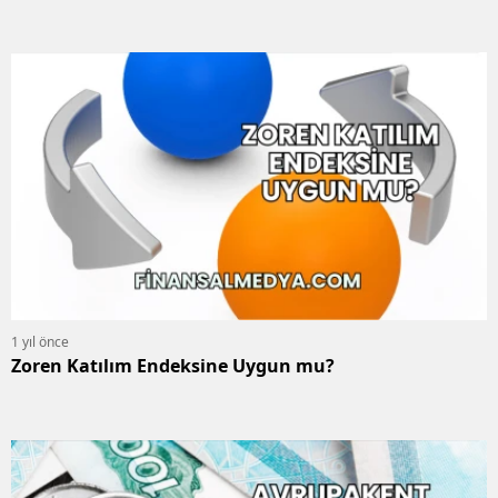
1 yıl önce
Zoren Katılım Endeksine Uygun mu?