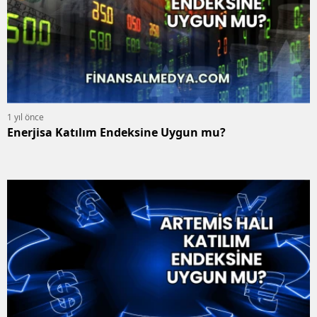
1 yıl önce
Enerjisa Katılım Endeksine Uygun mu?