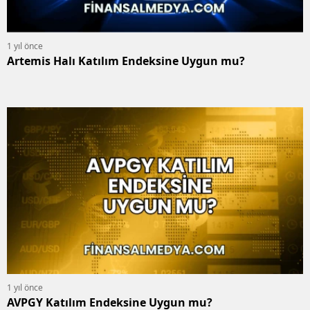
1 yıl önce
Artemis Halı Katılım Endeksine Uygun mu?
1 yıl önce
AVPGY Katılım Endeksine Uygun mu?