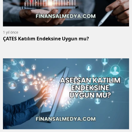
1 yıl önce
ÇATES Katılım Endeksine Uygun mu?