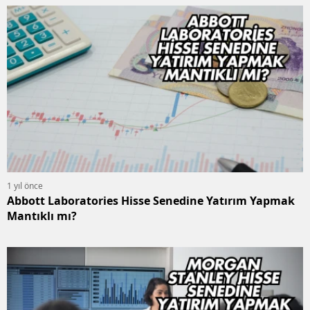
1 yıl önce
Abbott Laboratories Hisse Senedine Yatırım Yapmak
Mantıklı mı?