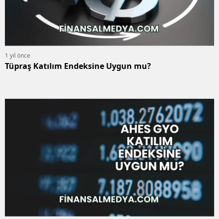
1 yıl önce
Tüpraş Katılım Endeksine Uygun mu?