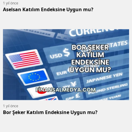
1 yıl önce
Aselsan Katılım Endeksine Uygun mu?
1 yıl önce
Bor Şeker Katılım Endeksine Uygun mu?