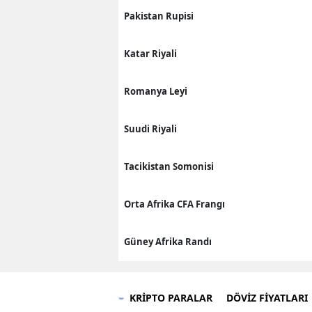
Pakistan Rupisi
Katar Riyali
Romanya Leyi
Suudi Riyali
Tacikistan Somonisi
Orta Afrika CFA Frangı
Güney Afrika Randı
KRİPTO PARALAR
DÖVİZ FİYATLARI