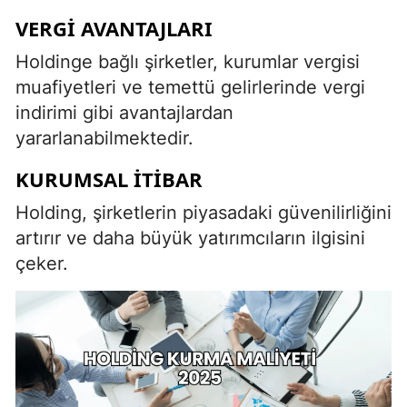
VERGI AVANTAJLARI
Holdinge bağlı şirketler, kurumlar vergisi
muafiyetleri ve temettü gelirlerinde vergi
indirimi gibi avantajlardan
yararlanabilmektedir.
KURUMSAL İTIBAR
Holding, şirketlerin piyasadaki güvenilirliğini
artırır ve daha büyük yatırımcıların ilgisini
çeker.