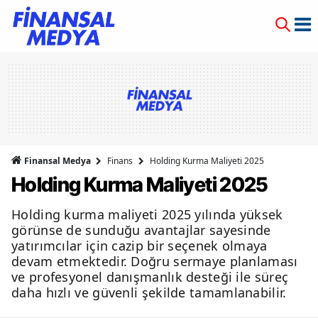
Finansal Medya
Finans
Holding Kurma Maliyeti 2025
Holding Kurma Maliyeti 2025
Holding kurma maliyeti 2025 yılında yüksek
görünse de sunduğu avantajlar sayesinde
yatırımcılar için cazip bir seçenek olmaya
devam etmektedir. Doğru sermaye planlaması
ve profesyonel danışmanlık desteği ile süreç
daha hızlı ve güvenli şekilde tamamlanabilir.