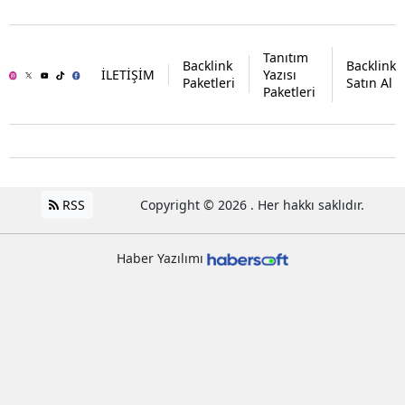
Tanıtım
Backlink
Backlink
İLETİŞİM
Yazısı
Paketleri
Satın Al
Paketleri
RSS
Copyright © 2026 . Her hakkı saklıdır.
Haber Yazılımı