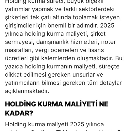
Holding kurma süreci, büyük ölçekli
yatırımlar yapmak ve farklı sektörlerdeki
şirketleri tek çatı altında toplamak isteyen
girişimciler için önemli bir adımdır. 2025
yılında holding kurma maliyeti, şirket
sermayesi, danışmanlık hizmetleri, noter
masrafları, vergi ödemeleri ve lisans
ücretleri gibi kalemlerden oluşmaktadır. Bu
yazıda holding kurmanın maliyeti, süreçte
dikkat edilmesi gereken unsurlar ve
yatırımcıların bilmesi gereken tüm detaylar
açıklanmaktadır.
HOLDING KURMA MALIYETI NE
KADAR?
Holding kurma maliyeti 2025 yılında