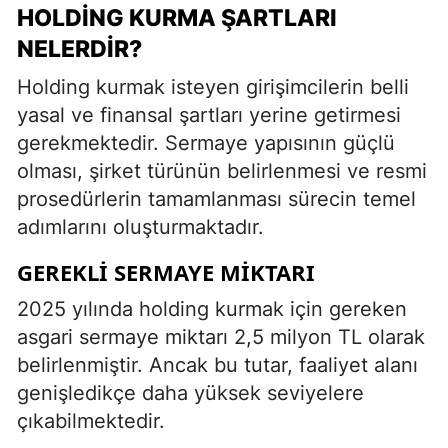
HOLDING KURMA ŞARTLARI
NELERDIR?
Holding kurmak isteyen girişimcilerin belli
yasal ve finansal şartları yerine getirmesi
gerekmektedir. Sermaye yapısının güçlü
olması, şirket türünün belirlenmesi ve resmi
prosedürlerin tamamlanması sürecin temel
adımlarını oluşturmaktadır.
GEREKLI SERMAYE MIKTARI
2025 yılında holding kurmak için gereken
asgari sermaye miktarı 2,5 milyon TL olarak
belirlenmiştir. Ancak bu tutar, faaliyet alanı
genişledikçe daha yüksek seviyelere
çıkabilmektedir.