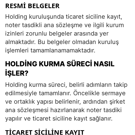
RESMI BELGELER
Holding kuruluşunda ticaret siciline kayıt,
noter tasdikli ana sözleşme ve ilgili kurum
izinleri zorunlu belgeler arasında yer
almaktadır. Bu belgeler olmadan kuruluş
işlemleri tamamlanamamaktadır.
HOLDING KURMA SÜRECI NASIL
İŞLER?
Holding kurma süreci, belirli adımların takip
edilmesiyle tamamlanır. Öncelikle sermaye
ve ortaklık yapısı belirlenir, ardından şirket
ana sözleşmesi hazırlanarak noter tasdiki
yapılır ve ticaret siciline kayıt sağlanır.
TICARET SICILINE KAYIT