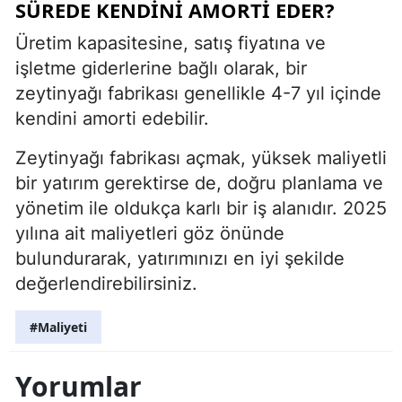
SÜREDE KENDINI AMORTI EDER?
Üretim kapasitesine, satış fiyatına ve
işletme giderlerine bağlı olarak, bir
zeytinyağı fabrikası genellikle 4-7 yıl içinde
kendini amorti edebilir.
Zeytinyağı fabrikası açmak, yüksek maliyetli
bir yatırım gerektirse de, doğru planlama ve
yönetim ile oldukça karlı bir iş alanıdır. 2025
yılına ait maliyetleri göz önünde
bulundurarak, yatırımınızı en iyi şekilde
değerlendirebilirsiniz.
#Maliyeti
Yorumlar