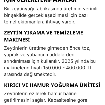
Bir zeytinyağı fabrikasında üretimin verimli
bir şekilde gerçekleşebilmesi için bazı
temel ekipmanlara ihtiyaç vardır.
ZEYTIN YIKAMA VE TEMIZLEME
MAKINESI
Zeytinlerin üretime girmeden önce toz,
yaprak ve yabancı maddelerden
arındırılması için kullanılır. 2025 yılında bu
makinelerin fiyatı 150.000 - 400.000 TL
arasında değişmektedir.
KIRICI VE HAMUR YOĞURMA ÜNITESI
Zeytinlerin ezilerek hamur haline
getirilmesini sağlar. Kapasitesine göre