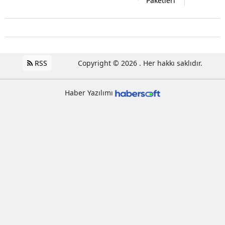
Paketleri
RSS
Copyright © 2026 . Her hakkı saklıdır.
Haber Yazılımı