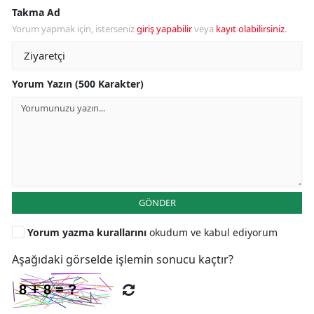
Takma Ad
Yorum yapmak için, isterseniz
giriş yapabilir
veya
kayıt olabilirsiniz
.
Yorum Yazın (500 Karakter)
GÖNDER
Yorum yazma kurallarını
okudum ve kabul ediyorum
Aşağıdaki görselde işlemin sonucu kaçtır?