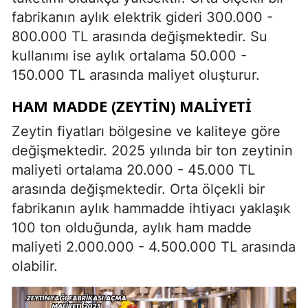
fabrikanın aylık elektrik gideri 300.000 -
800.000 TL arasında değişmektedir. Su
kullanımı ise aylık ortalama 50.000 -
150.000 TL arasında maliyet oluşturur.
HAM MADDE (ZEYTIN) MALIYETI
Zeytin fiyatları bölgesine ve kaliteye göre
değişmektedir. 2025 yılında bir ton zeytinin
maliyeti ortalama 20.000 - 45.000 TL
arasında değişmektedir. Orta ölçekli bir
fabrikanın aylık hammadde ihtiyacı yaklaşık
100 ton olduğunda, aylık ham madde
maliyeti 2.000.000 - 4.500.000 TL arasında
olabilir.