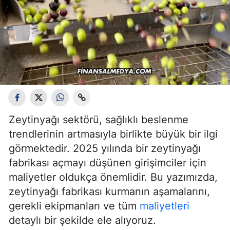
Zeytinyağı sektörü, sağlıklı beslenme
trendlerinin artmasıyla birlikte büyük bir ilgi
görmektedir. 2025 yılında bir zeytinyağı
fabrikası açmayı düşünen girişimciler için
maliyetler oldukça önemlidir. Bu yazımızda,
zeytinyağı fabrikası kurmanın aşamalarını,
gerekli ekipmanları ve tüm
maliyetleri
detaylı bir şekilde ele alıyoruz.