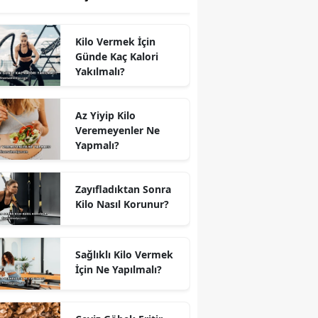
Kilo Vermek İçin
Günde Kaç Kalori
Yakılmalı?
Az Yiyip Kilo
Veremeyenler Ne
Yapmalı?
Zayıfladıktan Sonra
Kilo Nasıl Korunur?
Sağlıklı Kilo Vermek
İçin Ne Yapılmalı?