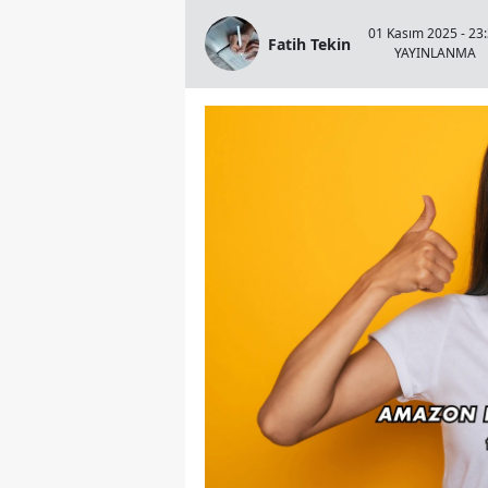
01 Kasım 2025 - 23
Fatih Tekin
YAYINLANMA