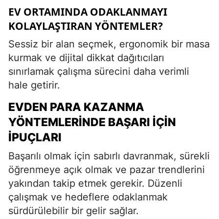
EV ORTAMINDA ODAKLANMAYI
KOLAYLAŞTIRAN YÖNTEMLER?
Sessiz bir alan seçmek, ergonomik bir masa
kurmak ve dijital dikkat dağıtıcıları
sınırlamak çalışma sürecini daha verimli
hale getirir.
EVDEN PARA KAZANMA
YÖNTEMLERINDE BAŞARI İÇIN
İPUÇLARI
Başarılı olmak için sabırlı davranmak, sürekli
öğrenmeye açık olmak ve pazar trendlerini
yakından takip etmek gerekir. Düzenli
çalışmak ve hedeflere odaklanmak
sürdürülebilir bir gelir sağlar.