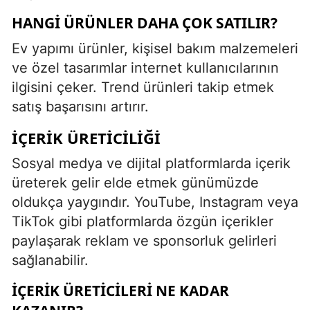
HANGI ÜRÜNLER DAHA ÇOK SATILIR?
Ev yapımı ürünler, kişisel bakım malzemeleri
ve özel tasarımlar internet kullanıcılarının
ilgisini çeker. Trend ürünleri takip etmek
satış başarısını artırır.
İÇERIK ÜRETICILIĞI
Sosyal medya ve dijital platformlarda içerik
üreterek gelir elde etmek günümüzde
oldukça yaygındır. YouTube, Instagram veya
TikTok gibi platformlarda özgün içerikler
paylaşarak reklam ve sponsorluk gelirleri
sağlanabilir.
İÇERIK ÜRETICILERI NE KADAR