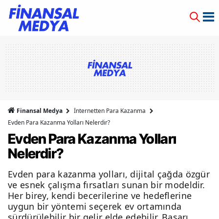
Finansal Medya
İnternetten Para Kazanma
Evden Para Kazanma Yolları Nelerdir?
Evden Para Kazanma Yolları
Nelerdir?
Evden para kazanma yolları, dijital çağda özgür
ve esnek çalışma fırsatları sunan bir modeldir.
Her birey, kendi becerilerine ve hedeflerine
uygun bir yöntemi seçerek ev ortamında
sürdürülebilir bir gelir elde edebilir. Başarı,