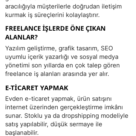
aracılığıyla müşterilerle doğrudan iletişim
kurmak iş süreçlerini kolaylaştırır.
FREELANCE İŞLERDE ÖNE ÇIKAN
ALANLAR?
Yazılım geliştirme, grafik tasarım, SEO
uyumlu içerik yazarlığı ve sosyal medya
yönetimi son yıllarda en çok talep gören
freelance iş alanları arasında yer alır.
E-TICARET YAPMAK
Evden e-ticaret yapmak, ürün satışını
internet üzerinden gerçekleştirme imkânı
sunar. Stoklu ya da dropshipping modeliyle
satış yapılabilir, düşük sermaye ile
başlanabilir.