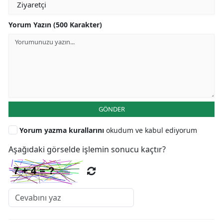
Yorum Yazın (500 Karakter)
GÖNDER
Yorum yazma kurallarını
okudum ve kabul ediyorum
Aşağıdaki görselde işlemin sonucu kaçtır?