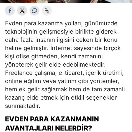
Evden para kazanma yolları, günümüzde
teknolojinin gelişmesiyle birlikte giderek
daha fazla insanın ilgisini çeken bir konu
haline gelmiştir. İnternet sayesinde birçok
kişi ofise gitmeden, kendi zamanını
yöneterek gelir elde edebilmektedir.
Freelance çalışma, e-ticaret, içerik üretimi,
online eğitim veya yatırım gibi yöntemler,
hem ek gelir sağlamak hem de tam zamanlı
kazanç elde etmek için etkili seçenekler
sunmaktadır.
EVDEN PARA KAZANMANIN
AVANTAJLARI NELERDIR?