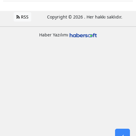
RSS
Copyright © 2026 . Her hakkı saklıdır.
Haber Yazılımı