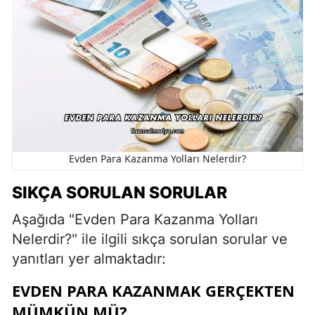
Evden Para Kazanma Yolları Nelerdir?
SIKÇA SORULAN SORULAR
Aşağıda "Evden Para Kazanma Yolları
Nelerdir?" ile ilgili sıkça sorulan sorular ve
yanıtları yer almaktadır:
EVDEN PARA KAZANMAK GERÇEKTEN
MÜMKÜN MÜ?