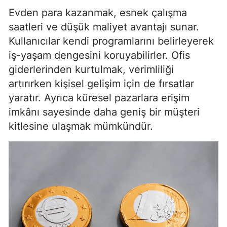
Evden para kazanmak, esnek çalışma
saatleri ve düşük maliyet avantajı sunar.
Kullanıcılar kendi programlarını belirleyerek
iş-yaşam dengesini koruyabilirler. Ofis
giderlerinden kurtulmak, verimliliği
artırırken kişisel gelişim için de fırsatlar
yaratır. Ayrıca küresel pazarlara erişim
imkânı sayesinde daha geniş bir müşteri
kitlesine ulaşmak mümkündür.