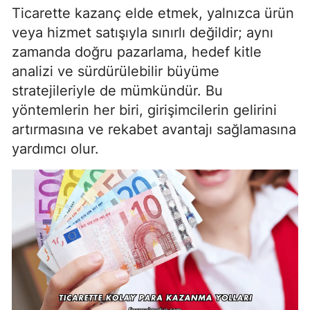
Ticarette kazanç elde etmek, yalnızca ürün
veya hizmet satışıyla sınırlı değildir; aynı
zamanda doğru pazarlama, hedef kitle
analizi ve sürdürülebilir büyüme
stratejileriyle de mümkündür. Bu
yöntemlerin her biri, girişimcilerin gelirini
artırmasına ve rekabet avantajı sağlamasına
yardımcı olur.