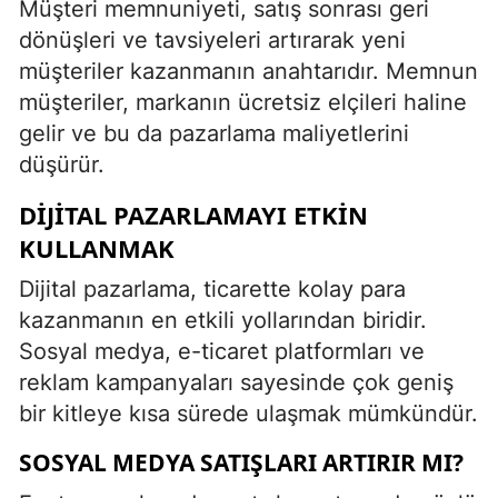
Müşteri memnuniyeti, satış sonrası geri
dönüşleri ve tavsiyeleri artırarak yeni
müşteriler kazanmanın anahtarıdır. Memnun
müşteriler, markanın ücretsiz elçileri haline
gelir ve bu da pazarlama maliyetlerini
düşürür.
DIJITAL PAZARLAMAYI ETKIN
KULLANMAK
Dijital pazarlama, ticarette kolay para
kazanmanın en etkili yollarından biridir.
Sosyal medya, e-ticaret platformları ve
reklam kampanyaları sayesinde çok geniş
bir kitleye kısa sürede ulaşmak mümkündür.
SOSYAL MEDYA SATIŞLARI ARTIRIR MI?