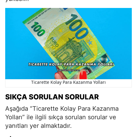
Ticarette Kolay Para Kazanma Yolları
SIKÇA SORULAN SORULAR
Aşağıda “Ticarette Kolay Para Kazanma
Yolları” ile ilgili sıkça sorulan sorular ve
yanıtları yer almaktadır.