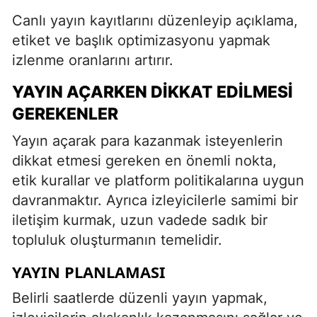
Canlı yayın kayıtlarını düzenleyip açıklama,
etiket ve başlık optimizasyonu yapmak
izlenme oranlarını artırır.
YAYIN AÇARKEN DIKKAT EDILMESI
GEREKENLER
Yayın açarak para kazanmak isteyenlerin
dikkat etmesi gereken en önemli nokta,
etik kurallar ve platform politikalarına uygun
davranmaktır. Ayrıca izleyicilerle samimi bir
iletişim kurmak, uzun vadede sadık bir
topluluk oluşturmanın temelidir.
YAYIN PLANLAMASI
Belirli saatlerde düzenli yayın yapmak,