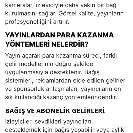
kameralar, izleyiciyle daha yakın bir bağ
kurulmasını sağlar. Görsel kalite, yayınların
profesyonelliğini artırır.
YAYINLARDAN PARA KAZANMA
YÖNTEMLERI NELERDIR?
Yayın açarak para kazanma süreci, farklı
gelir modellerinin doğru şekilde
uygulanmasıyla desteklenir. Bağış
sistemleri, reklamlardan elde edilen gelirler
ve sponsorluk anlaşmaları, yayıncıların en
sık kullandığı kazanç yöntemlerindendir.
BAĞIŞ VE ABONELIK GELIRLERI
İzleyiciler, sevdikleri yayıncıları
desteklemek için bağış yapabilir veya aylık