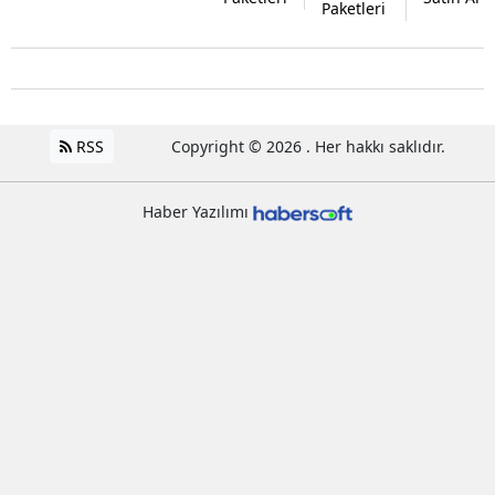
Paketleri
RSS
Copyright © 2026 . Her hakkı saklıdır.
Haber Yazılımı