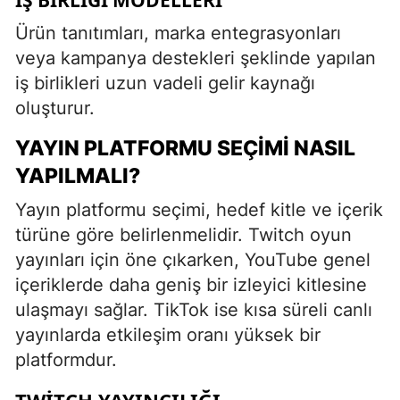
Ürün tanıtımları, marka entegrasyonları
veya kampanya destekleri şeklinde yapılan
iş birlikleri uzun vadeli gelir kaynağı
oluşturur.
YAYIN PLATFORMU SEÇIMI NASIL
YAPILMALI?
Yayın platformu seçimi, hedef kitle ve içerik
türüne göre belirlenmelidir. Twitch oyun
yayınları için öne çıkarken, YouTube genel
içeriklerde daha geniş bir izleyici kitlesine
ulaşmayı sağlar. TikTok ise kısa süreli canlı
yayınlarda etkileşim oranı yüksek bir
platformdur.
TWITCH YAYINCILIĞI