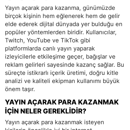
Yayın açarak para kazanma, günümüzde
birçok kişinin hem eğlenerek hem de gelir
elde ederek dijital dünyada yer bulduğu en
popüler yöntemlerden biridir. Kullanıcılar,
Twitch, YouTube ve TikTok gibi
platformlarda canlı yayın yaparak
izleyicilerle etkileşime geçer, bağışlar ve
reklam gelirleri sayesinde kazanç sağlar. Bu
süreçte istikrarlı içerik üretimi, doğru kitle
analizi ve kaliteli ekipman kullanımı büyük
önem taşır.
YAYIN AÇARAK PARA KAZANMAK
İÇIN NELER GEREKLIDIR?
Yayın açarak para kazanmak isteyen