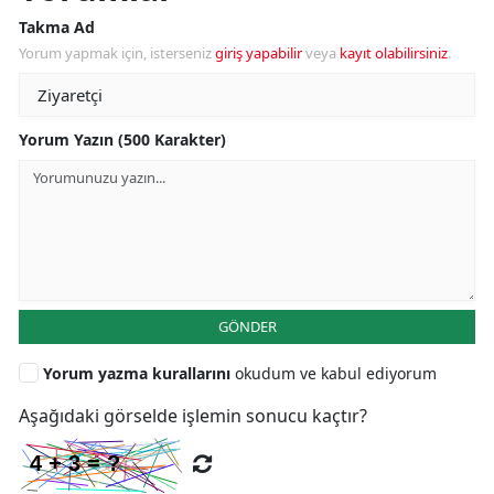
Takma Ad
Yorum yapmak için, isterseniz
giriş yapabilir
veya
kayıt olabilirsiniz
.
Yorum Yazın (500 Karakter)
GÖNDER
Yorum yazma kurallarını
okudum ve kabul ediyorum
Aşağıdaki görselde işlemin sonucu kaçtır?