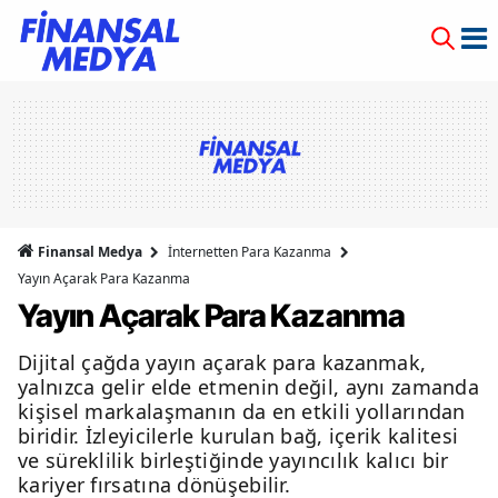
Finansal Medya
İnternetten Para Kazanma
Yayın Açarak Para Kazanma
Yayın Açarak Para Kazanma
Dijital çağda yayın açarak para kazanmak,
yalnızca gelir elde etmenin değil, aynı zamanda
kişisel markalaşmanın da en etkili yollarından
biridir. İzleyicilerle kurulan bağ, içerik kalitesi
ve süreklilik birleştiğinde yayıncılık kalıcı bir
kariyer fırsatına dönüşebilir.