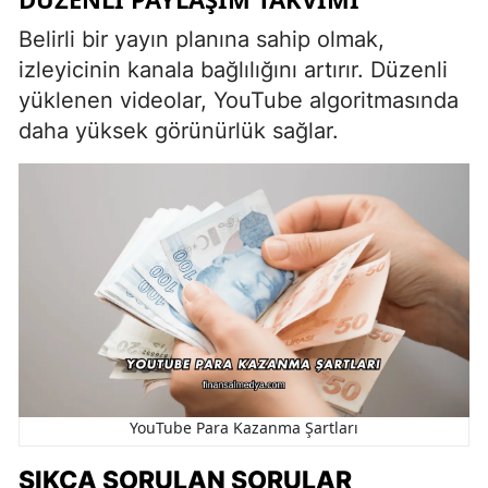
Belirli bir yayın planına sahip olmak,
izleyicinin kanala bağlılığını artırır. Düzenli
yüklenen videolar, YouTube algoritmasında
daha yüksek görünürlük sağlar.
YouTube Para Kazanma Şartları
SIKÇA SORULAN SORULAR