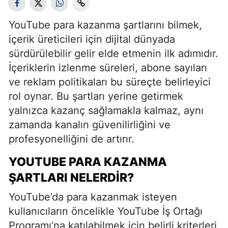
YouTube para kazanma şartlarını bilmek,
içerik üreticileri için dijital dünyada
sürdürülebilir gelir elde etmenin ilk adımıdır.
İçeriklerin izlenme süreleri, abone sayıları
ve reklam politikaları bu süreçte belirleyici
rol oynar. Bu şartları yerine getirmek
yalnızca kazanç sağlamakla kalmaz, aynı
zamanda kanalın güvenilirliğini ve
profesyonelliğini de artırır.
YOUTUBE PARA KAZANMA
ŞARTLARI NELERDIR?
YouTube’da para kazanmak isteyen
kullanıcıların öncelikle YouTube İş Ortağı
Programı’na katılabilmek için belirli kriterleri