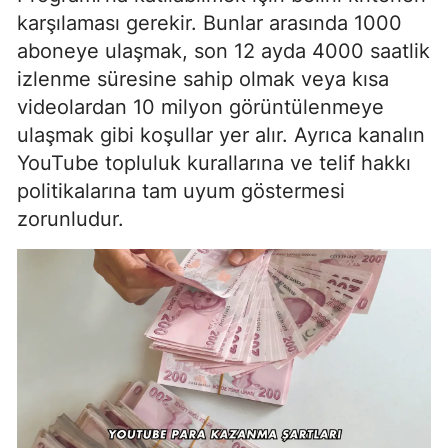
karşılaması gerekir. Bunlar arasında 1000
aboneye ulaşmak, son 12 ayda 4000 saatlik
izlenme süresine sahip olmak veya kısa
videolardan 10 milyon görüntülenmeye
ulaşmak gibi koşullar yer alır. Ayrıca kanalın
YouTube topluluk kurallarına ve telif hakkı
politikalarına tam uyum göstermesi
zorunludur.