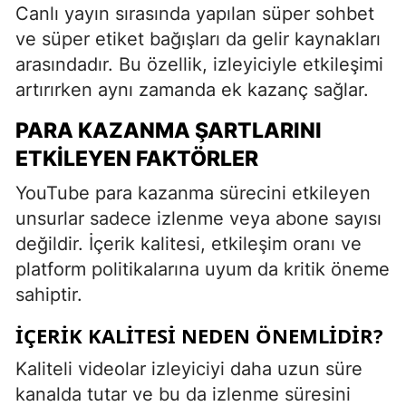
Canlı yayın sırasında yapılan süper sohbet
ve süper etiket bağışları da gelir kaynakları
arasındadır. Bu özellik, izleyiciyle etkileşimi
artırırken aynı zamanda ek kazanç sağlar.
PARA KAZANMA ŞARTLARINI
ETKILEYEN FAKTÖRLER
YouTube para kazanma sürecini etkileyen
unsurlar sadece izlenme veya abone sayısı
değildir. İçerik kalitesi, etkileşim oranı ve
platform politikalarına uyum da kritik öneme
sahiptir.
İÇERIK KALITESI NEDEN ÖNEMLIDIR?
Kaliteli videolar izleyiciyi daha uzun süre
kanalda tutar ve bu da izlenme süresini