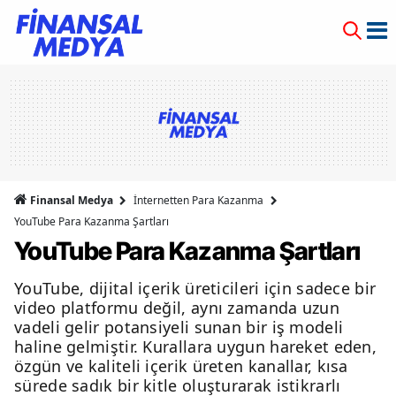
Finansal Medya
İnternetten Para Kazanma
YouTube Para Kazanma Şartları
YouTube Para Kazanma Şartları
YouTube, dijital içerik üreticileri için sadece bir
video platformu değil, aynı zamanda uzun
vadeli gelir potansiyeli sunan bir iş modeli
haline gelmiştir. Kurallara uygun hareket eden,
özgün ve kaliteli içerik üreten kanallar, kısa
sürede sadık bir kitle oluşturarak istikrarlı