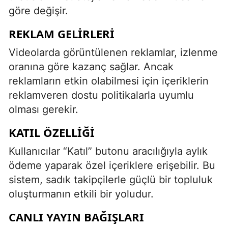
göre değişir.
REKLAM GELIRLERI
Videolarda görüntülenen reklamlar, izlenme
oranına göre kazanç sağlar. Ancak
reklamların etkin olabilmesi için içeriklerin
reklamveren dostu politikalarla uyumlu
olması gerekir.
KATIL ÖZELLIĞI
Kullanıcılar “Katıl” butonu aracılığıyla aylık
ödeme yaparak özel içeriklere erişebilir. Bu
sistem, sadık takipçilerle güçlü bir topluluk
oluşturmanın etkili bir yoludur.
CANLI YAYIN BAĞIŞLARI