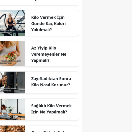
Kilo Vermek İçin
Günde Kaç Kalori
Yakılmalı?
Az Yiyip Kilo
Veremeyenler Ne
Yapmalı?
Zayıfladıktan Sonra
Kilo Nasıl Korunur?
Sağlıklı Kilo Vermek
İçin Ne Yapılmalı?