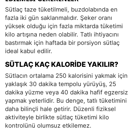
Sütlaç taze tüketilmeli, buzdolabında en
fazla iki gün saklanmalıdır. Şeker oranı
yüksek olduğu için fazla miktarda tüketimi
kilo artışına neden olabilir. Tatlı ihtiyacını
bastırmak için haftada bir porsiyon sütlaç
ideal kabul edilir.
SÜTLAÇ KAÇ KALORIDE YAKILIR?
Sütlacın ortalama 250 kalorisini yakmak için
yaklaşık 30 dakika tempolu yürüyüş, 25
dakika yüzme veya 40 dakika hafif egzersiz
yapmak yeterlidir. Bu denge, tatlı tüketimini
daha bilinçli hale getirir. Düzenli fiziksel
aktiviteyle birlikte sütlaç tüketimi kilo
kontrolünü olumsuz etkilemez.