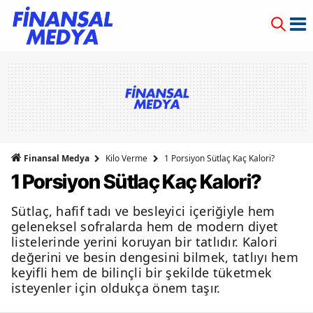
Finansal Medya
Kilo Verme
1 Porsiyon Sütlaç Kaç Kalori?
1 Porsiyon Sütlaç Kaç Kalori?
Sütlaç, hafif tadı ve besleyici içeriğiyle hem
geleneksel sofralarda hem de modern diyet
listelerinde yerini koruyan bir tatlıdır. Kalori
değerini ve besin dengesini bilmek, tatlıyı hem
keyifli hem de bilinçli bir şekilde tüketmek
isteyenler için oldukça önem taşır.