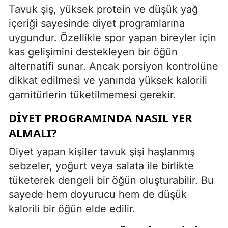
Tavuk şiş, yüksek protein ve düşük yağ
içeriği sayesinde diyet programlarına
uygundur. Özellikle spor yapan bireyler için
kas gelişimini destekleyen bir öğün
alternatifi sunar. Ancak porsiyon kontrolüne
dikkat edilmesi ve yanında yüksek kalorili
garnitürlerin tüketilmemesi gerekir.
DIYET PROGRAMINDA NASIL YER
ALMALI?
Diyet yapan kişiler tavuk şişi haşlanmış
sebzeler, yoğurt veya salata ile birlikte
tüketerek dengeli bir öğün oluşturabilir. Bu
sayede hem doyurucu hem de düşük
kalorili bir öğün elde edilir.