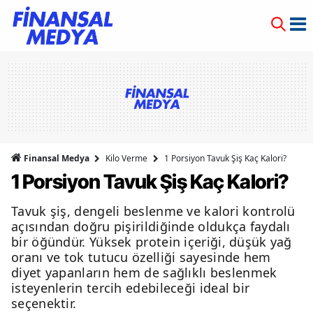
Finansal Medya
Kilo Verme
1 Porsiyon Tavuk Şiş Kaç Kalori?
1 Porsiyon Tavuk Şiş Kaç Kalori?
Tavuk şiş, dengeli beslenme ve kalori kontrolü
açısından doğru pişirildiğinde oldukça faydalı
bir öğündür. Yüksek protein içeriği, düşük yağ
oranı ve tok tutucu özelliği sayesinde hem
diyet yapanların hem de sağlıklı beslenmek
isteyenlerin tercih edebileceği ideal bir
seçenektir.