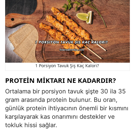
1 Porsiyon Tavuk Şiş Kaç Kalori?
PROTEIN MIKTARI NE KADARDIR?
Ortalama bir porsiyon tavuk şişte 30 ila 35
gram arasında protein bulunur. Bu oran,
günlük protein ihtiyacının önemli bir kısmını
karşılayarak kas onarımını destekler ve
tokluk hissi sağlar.