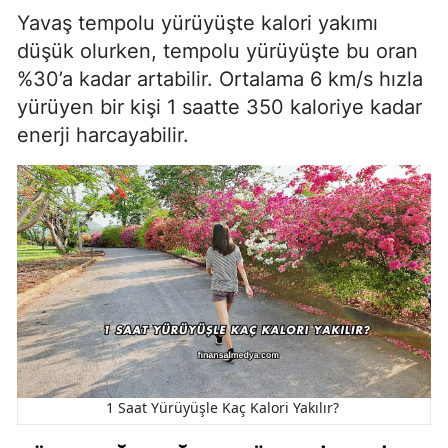
Yavaş tempolu yürüyüşte kalori yakımı
düşük olurken, tempolu yürüyüşte bu oran
%30’a kadar artabilir. Ortalama 6 km/s hızla
yürüyen bir kişi 1 saatte 350 kaloriye kadar
enerji harcayabilir.
1 Saat Yürüyüşle Kaç Kalori Yakılır?