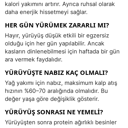
kalori yakımını artırır. Ayrıca ruhsal olarak
daha enerjik hissetmeyi sağlar.
HER GÜN YÜRÜMEK ZARARLI MI?
Hayır, yürüyüş düşük etkili bir egzersiz
olduğu için her gün yapılabilir. Ancak
kasların dinlenebilmesi için haftada bir gün
ara vermek faydalıdır.
YÜRÜYÜŞTE NABIZ KAÇ OLMALI?
Yağ yakımı için nabız, maksimum kalp atış
hızının %60–70 aralığında olmalıdır. Bu
değer yaşa göre değişiklik gösterir.
YÜRÜYÜŞ SONRASI NE YEMELI?
Yürüyüşten sonra protein ağırlıklı besinler