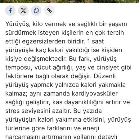
Yürüyüş, kilo vermek ve sağlıklı bir yaşam
sürdürmek isteyen kişilerin en çok tercih
ettiği egzersizlerden biridir. 1 saat
yürüyüşle kaç kalori yakıldığı ise kişiden
kişiye değişmektedir. Bu fark, yürüyüş
temposu, vücut ağırlığı, yaş ve cinsiyet gibi
faktörlere bağlı olarak değişir. Düzenli
yürüyüş yapmak yalnızca kalori yakmakla
kalmaz; aynı zamanda kardiyovasküler
sağlığı geliştirir, kas dayanıklılığını artırır ve
stres seviyesini azaltır. Bu yazıda
yürüyüşün kalori yakımına etkisini, yürüyüş
türlerine göre farklarını ve enerji
harcamasını artırmanın yollarını detaylı