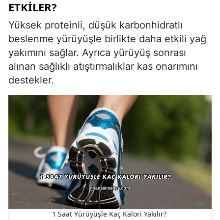
ETKILER?
Yüksek proteinli, düşük karbonhidratlı
beslenme yürüyüşle birlikte daha etkili yağ
yakımını sağlar. Ayrıca yürüyüş sonrası
alınan sağlıklı atıştırmalıklar kas onarımını
destekler.
1 Saat Yürüyüşle Kaç Kalori Yakılır?