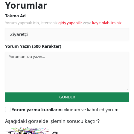
Yorumlar
Takma Ad
Yorum yapmak için, isterseniz
giriş yapabilir
veya
kayıt olabilirsiniz
.
Yorum Yazın (500 Karakter)
GÖNDER
Yorum yazma kurallarını
okudum ve kabul ediyorum
Aşağıdaki görselde işlemin sonucu kaçtır?