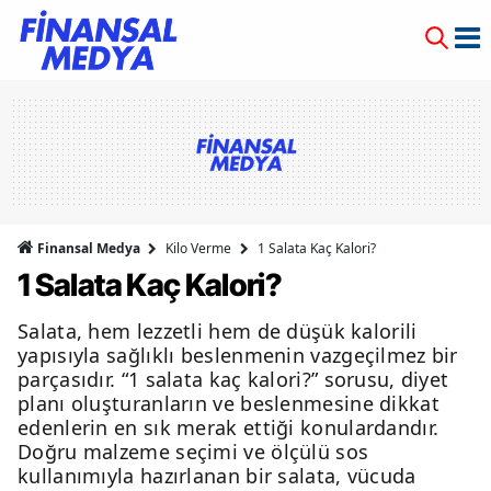
Finansal Medya
Kilo Verme
1 Salata Kaç Kalori?
1 Salata Kaç Kalori?
Salata, hem lezzetli hem de düşük kalorili
yapısıyla sağlıklı beslenmenin vazgeçilmez bir
parçasıdır. “1 salata kaç kalori?” sorusu, diyet
planı oluşturanların ve beslenmesine dikkat
edenlerin en sık merak ettiği konulardandır.
Doğru malzeme seçimi ve ölçülü sos
kullanımıyla hazırlanan bir salata, vücuda