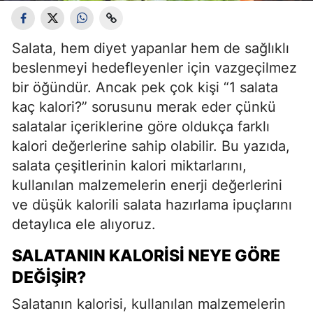
Salata, hem diyet yapanlar hem de sağlıklı
beslenmeyi hedefleyenler için vazgeçilmez
bir öğündür. Ancak pek çok kişi “1 salata
kaç kalori?” sorusunu merak eder çünkü
salatalar içeriklerine göre oldukça farklı
kalori değerlerine sahip olabilir. Bu yazıda,
salata çeşitlerinin kalori miktarlarını,
kullanılan malzemelerin enerji değerlerini
ve düşük kalorili salata hazırlama ipuçlarını
detaylıca ele alıyoruz.
SALATANIN KALORISI NEYE GÖRE
DEĞIŞIR?
Salatanın kalorisi, kullanılan malzemelerin