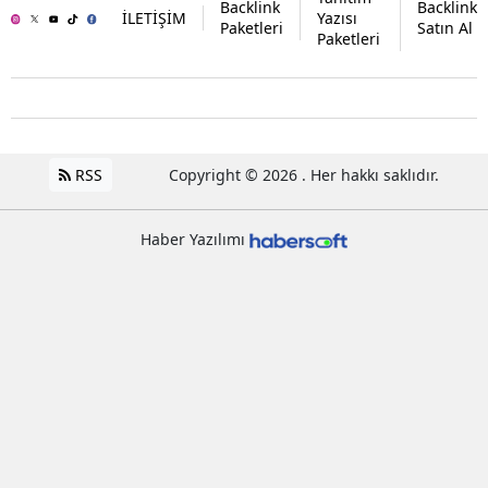
Backlink
Backlink
İLETİŞİM
Yazısı
Paketleri
Satın Al
Paketleri
RSS
Copyright © 2026 . Her hakkı saklıdır.
Haber Yazılımı