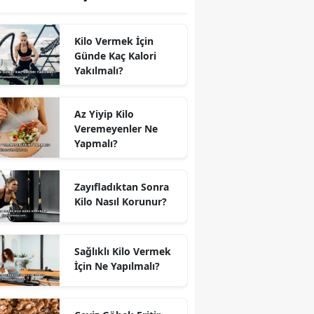
Kilo Vermek İçin
Günde Kaç Kalori
Yakılmalı?
Az Yiyip Kilo
Veremeyenler Ne
Yapmalı?
Zayıfladıktan Sonra
Kilo Nasıl Korunur?
Sağlıklı Kilo Vermek
İçin Ne Yapılmalı?