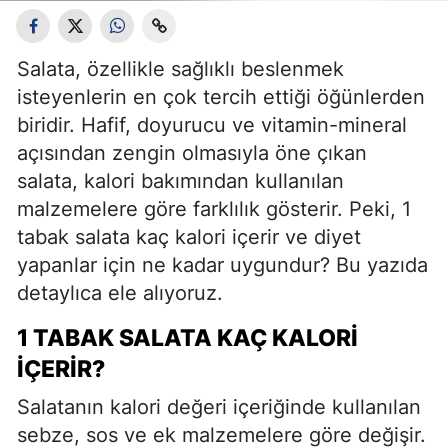
Salata, özellikle sağlıklı beslenmek
isteyenlerin en çok tercih ettiği öğünlerden
biridir. Hafif, doyurucu ve vitamin-mineral
açısından zengin olmasıyla öne çıkan
salata, kalori bakımından kullanılan
malzemelere göre farklılık gösterir. Peki, 1
tabak salata kaç kalori içerir ve diyet
yapanlar için ne kadar uygundur? Bu yazıda
detaylıca ele alıyoruz.
1 TABAK SALATA KAÇ KALORI
İÇERIR?
Salatanın kalori değeri içeriğinde kullanılan
sebze, sos ve ek malzemelere göre değişir.