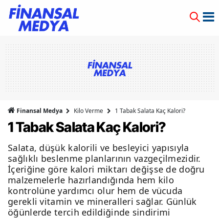
Finansal Medya
Kilo Verme
1 Tabak Salata Kaç Kalori?
1 Tabak Salata Kaç Kalori?
Salata, düşük kalorili ve besleyici yapısıyla
sağlıklı beslenme planlarının vazgeçilmezidir.
İçeriğine göre kalori miktarı değişse de doğru
malzemelerle hazırlandığında hem kilo
kontrolüne yardımcı olur hem de vücuda
gerekli vitamin ve mineralleri sağlar. Günlük
öğünlerde tercih edildiğinde sindirimi