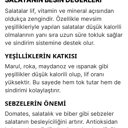
Salatalar lif, vitamin ve mineral açısından
oldukça zengindir. Özellikle mevsim
yeşillikleriyle yapılan salatalar düşük kalorili
olmalarının yanı sıra uzun süre tokluk sağlar
ve sindirim sistemine destek olur.
YEŞILLIKLERIN KATKISI
Marul, roka, maydanoz ve ıspanak gibi
yeşillikler düşük kalorili olup, lif oranı
yüksektir. Bu sayede hem tok tutar hem de
sindirimi kolaylaştırır.
SEBZELERIN ÖNEMI
Domates, salatalık ve biber gibi sebzeler
salatanın besleyiciliğini artırır. Antioksidan