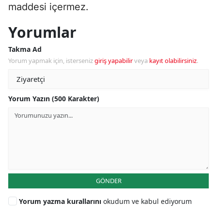
maddesi içermez.
Yorumlar
Takma Ad
Yorum yapmak için, isterseniz
giriş yapabilir
veya
kayıt olabilirsiniz
.
Yorum Yazın (500 Karakter)
GÖNDER
Yorum yazma kurallarını
okudum ve kabul ediyorum