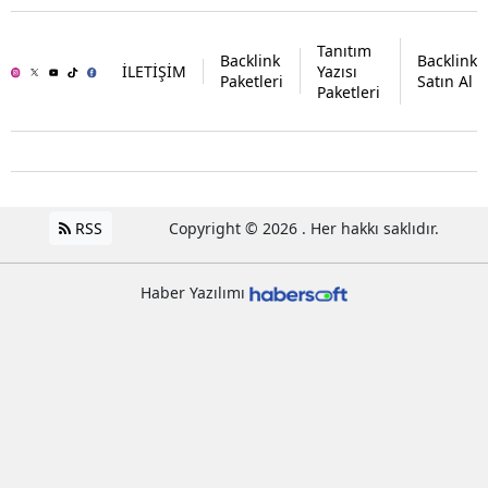
Tanıtım
Backlink
Backlink
İLETİŞİM
Yazısı
Paketleri
Satın Al
Paketleri
RSS
Copyright © 2026 . Her hakkı saklıdır.
Haber Yazılımı