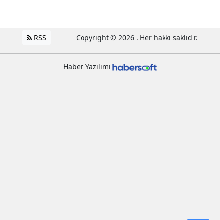
RSS
Copyright © 2026 . Her hakkı saklıdır.
Haber Yazılımı