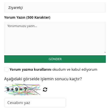
Yorum Yazın (500 Karakter)
GÖNDER
Yorum yazma kurallarını
okudum ve kabul ediyorum
Aşağıdaki görselde işlemin sonucu kaçtır?