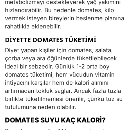
metabolizmayı destekleyerek yağ yakımını
hızlandırabilir. Bu nedenle domates, kilo
vermek isteyen bireylerin beslenme planına
rahatlıkla eklenebilir.
DIYETTE DOMATES TÜKETIMI
Diyet yapan kişiler için domates, salata,
çorba veya ara öğünlerde tüketilebilecek
ideal bir sebzedir. Günlük 1-2 orta boy
domates tüketimi, hem vücudun vitamin
ihtiyacını karşılar hem de kalori alımını
artırmadan tokluk sağlar. Ancak fazla tuzla
birlikte tüketilmemesi önerilir, çünkü tuz su
tutulumuna neden olabilir.
DOMATES SUYU KAÇ KALORI?