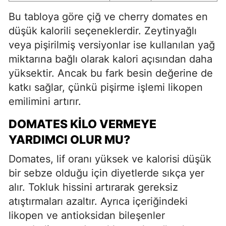
Bu tabloya göre çiğ ve cherry domates en
düşük kalorili seçeneklerdir. Zeytinyağlı
veya pişirilmiş versiyonlar ise kullanılan yağ
miktarına bağlı olarak kalori açısından daha
yüksektir. Ancak bu fark besin değerine de
katkı sağlar, çünkü pişirme işlemi likopen
emilimini artırır.
DOMATES KILO VERMEYE
YARDIMCI OLUR MU?
Domates, lif oranı yüksek ve kalorisi düşük
bir sebze olduğu için diyetlerde sıkça yer
alır. Tokluk hissini artırarak gereksiz
atıştırmaları azaltır. Ayrıca içeriğindeki
likopen ve antioksidan bileşenler