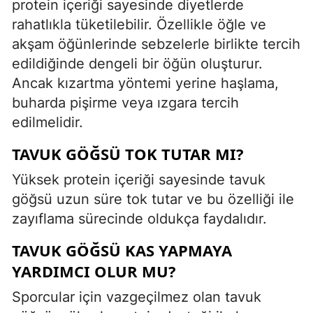
protein içeriği sayesinde diyetlerde
rahatlıkla tüketilebilir. Özellikle öğle ve
akşam öğünlerinde sebzelerle birlikte tercih
edildiğinde dengeli bir öğün oluşturur.
Ancak kızartma yöntemi yerine haşlama,
buharda pişirme veya ızgara tercih
edilmelidir.
TAVUK GÖĞSÜ TOK TUTAR MI?
Yüksek protein içeriği sayesinde tavuk
göğsü uzun süre tok tutar ve bu özelliği ile
zayıflama sürecinde oldukça faydalıdır.
TAVUK GÖĞSÜ KAS YAPMAYA
YARDIMCI OLUR MU?
Sporcular için vazgeçilmez olan tavuk