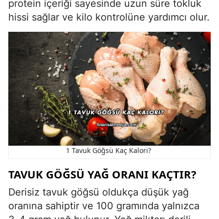
protein içeriği sayesinde uzun süre tokluk
hissi sağlar ve kilo kontrolüne yardımcı olur.
1 Tavuk Göğsü Kaç Kalori?
TAVUK GÖĞSÜ YAĞ ORANI KAÇTIR?
Derisiz tavuk göğsü oldukça düşük yağ
oranına sahiptir ve 100 gramında yalnızca