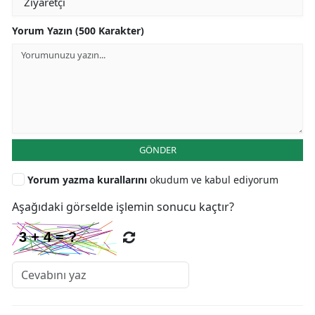
Yorum Yazın (500 Karakter)
GÖNDER
Yorum yazma kurallarını
okudum ve kabul ediyorum
Aşağıdaki görselde işlemin sonucu kaçtır?