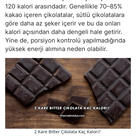
120 kalori arasındadır. Genellikle 70–85%
kakao içeren çikolatalar, sütlü çikolatalara
göre daha az şeker içerir ve bu da onları
kalori açısından daha dengeli hale getirir.
Yine de, porsiyon kontrolü yapılmadığında
yüksek enerji alımına neden olabilir.
2 Kare Bitter Çikolata Kaç Kalori?