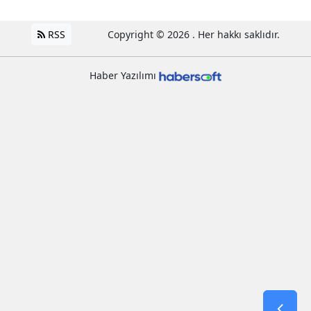
RSS
Copyright © 2026 . Her hakkı saklıdır.
Haber Yazılımı