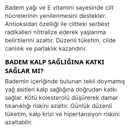
Badem yağı ve E vitamini sayesinde cilt
hücrelerinin yenilenmesini destekler.
Antioksidan özelliği ile ciltteki serbest
radikalleri nötralize ederek yaşlanma
belirtilerini azaltır. Düzenli tüketim, cilde
canlılık ve parlaklık kazandırır.
BADEM KALP SAĞLIĞINA KATKI
SAĞLAR MI?
Bademin içeriğinde bulunan tekli doymamış
yağ asitleri kalp sağlığına doğrudan katkı
sağlar. Kötü kolesterolü düşürerek damar
tıkanıklığı riskini azaltır. Günlük düzenli
tüketim, kalp krizi ve hipertansiyon riskini
azaltabilir.