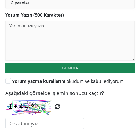
Yorum Yazın (500 Karakter)
GÖNDER
Yorum yazma kurallarını
okudum ve kabul ediyorum
Aşağıdaki görselde işlemin sonucu kaçtır?