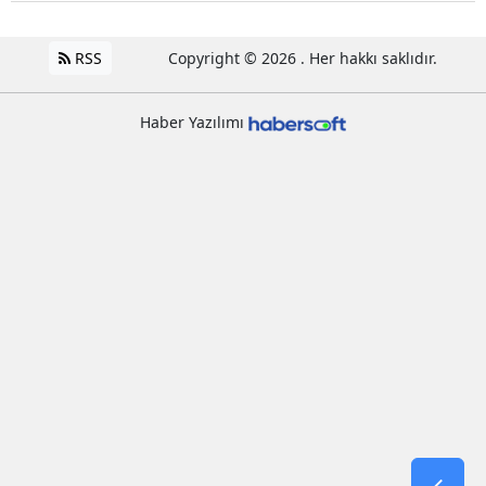
RSS
Copyright © 2026 . Her hakkı saklıdır.
Haber Yazılımı