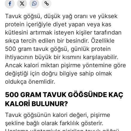
Tavuk göğsü, düşük yağ oranı ve yüksek
protein içeriğiyle diyet yapan veya kas
kütlesini artırmak isteyen kişiler tarafından
sıkça tercih edilen bir besindir. Özellikle
500 gram tavuk göğsü, günlük protein
ihtiyacının büyük bir kısmını karşılayabilir.
Ancak kalori miktarı pişirme yöntemine göre
değiştiği için doğru bilgiye sahip olmak
oldukça önemlidir.
500 GRAM TAVUK GÖĞSÜNDE KAÇ
KALORI BULUNUR?
Tavuk göğsünün kalori değeri, pişirme
şekline bağlı olarak farklılık gösterir.