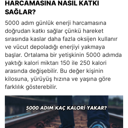
HARCAMASINA NASIL KATKI
SAĞLAR?
5000 adım günlük enerji harcamasına
doğrudan katkı sağlar çünkü hareket
sırasında kaslar daha fazla oksijen kullanır
ve vücut depoladığı enerjiyi yakmaya
başlar. Ortalama bir yetişkinin 5000 adımda
yaktığı kalori miktarı 150 ile 250 kalori
arasında değişebilir. Bu değer kişinin
kilosuna, yürüyüş hızına ve yaşına göre
farklılık gösterebilir.