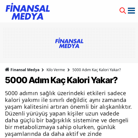
Finansal Medya
Kilo Verme
5000 Adım Kaç Kalori Yakar?
5000 Adım Kaç Kalori Yakar?
5000 adımın sağlık üzerindeki etkileri sadece
kalori yakımı ile sınırlı değildir, aynı zamanda
yaşam kalitesini artıran önemli bir alışkanlıktır.
Düzenli yürüyüş yapan kişiler uzun vadede
daha güçlü bir bağışıklık sistemine ve dengeli
bir metabolizmaya sahip olurken, günlük
yaşamlarında da daha aktif ve zinde