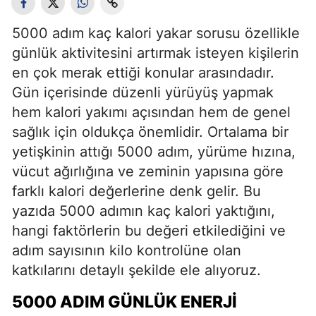
5000 adım kaç kalori yakar sorusu özellikle
günlük aktivitesini artırmak isteyen kişilerin
en çok merak ettiği konular arasındadır.
Gün içerisinde düzenli yürüyüş yapmak
hem kalori yakımı açısından hem de genel
sağlık için oldukça önemlidir. Ortalama bir
yetişkinin attığı 5000 adım, yürüme hızına,
vücut ağırlığına ve zeminin yapısına göre
farklı kalori değerlerine denk gelir. Bu
yazıda 5000 adımın kaç kalori yaktığını,
hangi faktörlerin bu değeri etkilediğini ve
adım sayısının kilo kontrolüne olan
katkılarını detaylı şekilde ele alıyoruz.
5000 ADIM GÜNLÜK ENERJI