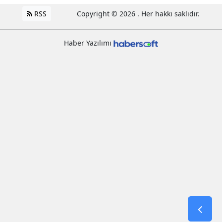
RSS
Copyright © 2026 . Her hakkı saklıdır.
Haber Yazılımı