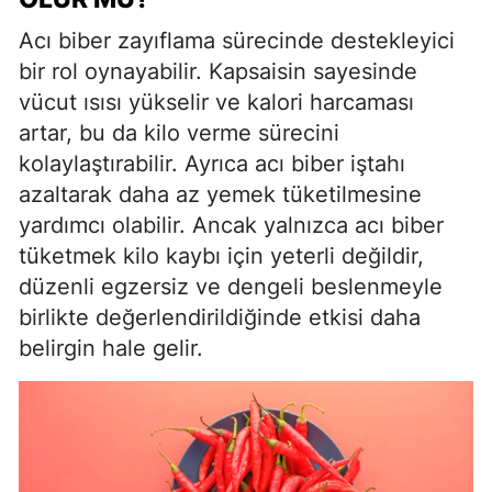
Acı biber zayıflama sürecinde destekleyici
bir rol oynayabilir. Kapsaisin sayesinde
vücut ısısı yükselir ve kalori harcaması
artar, bu da kilo verme sürecini
kolaylaştırabilir. Ayrıca acı biber iştahı
azaltarak daha az yemek tüketilmesine
yardımcı olabilir. Ancak yalnızca acı biber
tüketmek kilo kaybı için yeterli değildir,
düzenli egzersiz ve dengeli beslenmeyle
birlikte değerlendirildiğinde etkisi daha
belirgin hale gelir.