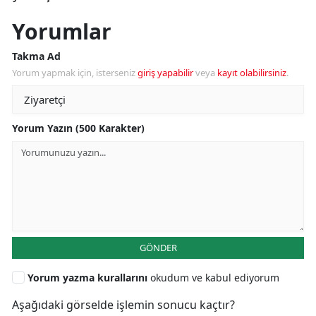
Yorumlar
Takma Ad
Yorum yapmak için, isterseniz
giriş yapabilir
veya
kayıt olabilirsiniz
.
Yorum Yazın (500 Karakter)
GÖNDER
Yorum yazma kurallarını
okudum ve kabul ediyorum
Aşağıdaki görselde işlemin sonucu kaçtır?