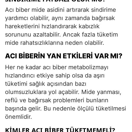
Acı biber mide asidini artırarak sindirime
yardımcı olabilir, aynı zamanda bağırsak
hareketlerini hızlandırarak kabızlık
sorununu azaltabilir. Ancak fazla tüketim
mide rahatsızlıklarına neden olabilir.
ACI BIBERIN YAN ETKILERI VAR MI?
Her ne kadar acı biber metabolizmayı
hızlandırıcı etkiye sahip olsa da aşırı
tüketimi sağlık açısından bazı
olumsuzluklara yol açabilir. Mide yanması,
reflü ve bağırsak problemleri bunların
başında gelir. Bu nedenle ölçülü tüketilmesi
önemlidir.
KIMLER ACI BIBER TÜKETMEMELI?