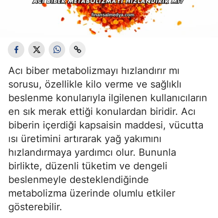
Acı biber metabolizmayı hızlandırır mı
sorusu, özellikle kilo verme ve sağlıklı
beslenme konularıyla ilgilenen kullanıcıların
en sık merak ettiği konulardan biridir. Acı
biberin içerdiği kapsaisin maddesi, vücutta
ısı üretimini artırarak yağ yakımını
hızlandırmaya yardımcı olur. Bununla
birlikte, düzenli tüketim ve dengeli
beslenmeyle desteklendiğinde
metabolizma üzerinde olumlu etkiler
gösterebilir.