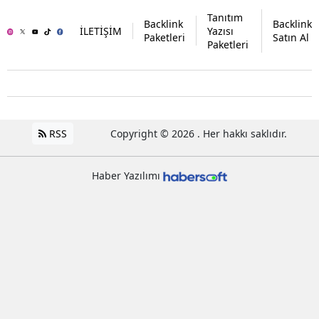
Tanıtım
Backlink
Backlink
İLETİŞİM
Yazısı
Paketleri
Satın Al
Paketleri
RSS
Copyright © 2026 . Her hakkı saklıdır.
Haber Yazılımı