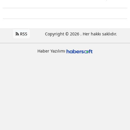
RSS
Copyright © 2026 . Her hakkı saklıdır.
Haber Yazılımı