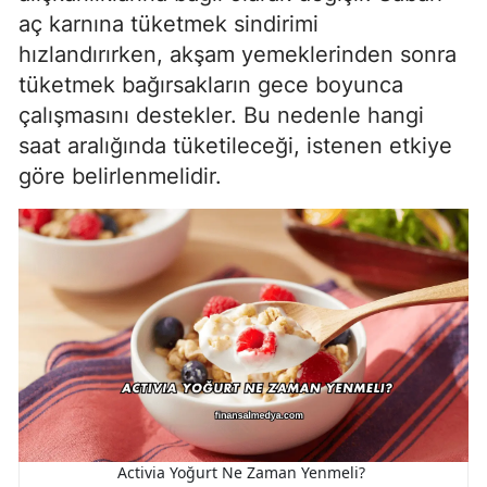
aç karnına tüketmek sindirimi
hızlandırırken, akşam yemeklerinden sonra
tüketmek bağırsakların gece boyunca
çalışmasını destekler. Bu nedenle hangi
saat aralığında tüketileceği, istenen etkiye
göre belirlenmelidir.
Activia Yoğurt Ne Zaman Yenmeli?