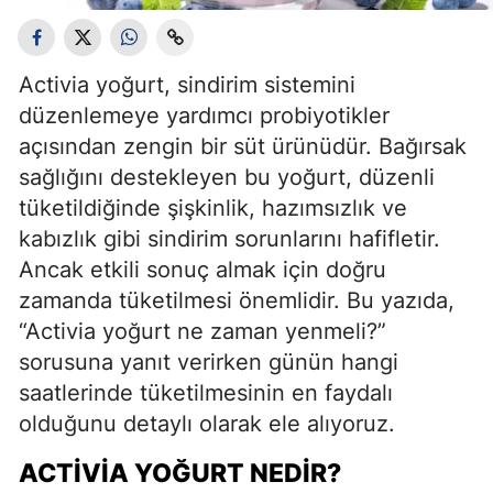
Activia yoğurt, sindirim sistemini
düzenlemeye yardımcı probiyotikler
açısından zengin bir süt ürünüdür. Bağırsak
sağlığını destekleyen bu yoğurt, düzenli
tüketildiğinde şişkinlik, hazımsızlık ve
kabızlık gibi sindirim sorunlarını hafifletir.
Ancak etkili sonuç almak için doğru
zamanda tüketilmesi önemlidir. Bu yazıda,
“Activia yoğurt ne zaman yenmeli?”
sorusuna yanıt verirken günün hangi
saatlerinde tüketilmesinin en faydalı
olduğunu detaylı olarak ele alıyoruz.
ACTIVIA YOĞURT NEDIR?