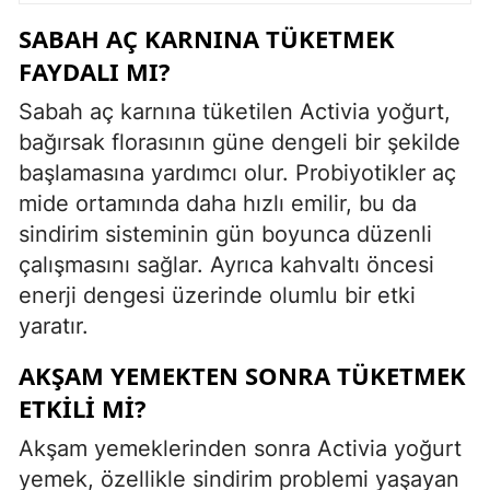
SABAH AÇ KARNINA TÜKETMEK
FAYDALI MI?
Sabah aç karnına tüketilen Activia yoğurt,
bağırsak florasının güne dengeli bir şekilde
başlamasına yardımcı olur. Probiyotikler aç
mide ortamında daha hızlı emilir, bu da
sindirim sisteminin gün boyunca düzenli
çalışmasını sağlar. Ayrıca kahvaltı öncesi
enerji dengesi üzerinde olumlu bir etki
yaratır.
AKŞAM YEMEKTEN SONRA TÜKETMEK
ETKILI MI?
Akşam yemeklerinden sonra Activia yoğurt
yemek, özellikle sindirim problemi yaşayan