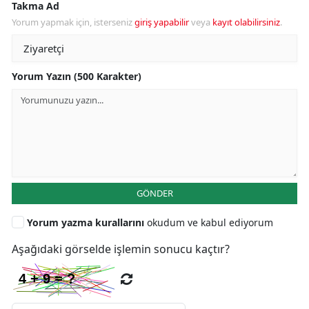
Takma Ad
Yorum yapmak için, isterseniz
giriş yapabilir
veya
kayıt olabilirsiniz
.
Yorum Yazın (500 Karakter)
GÖNDER
Yorum yazma kurallarını
okudum ve kabul ediyorum
Aşağıdaki görselde işlemin sonucu kaçtır?