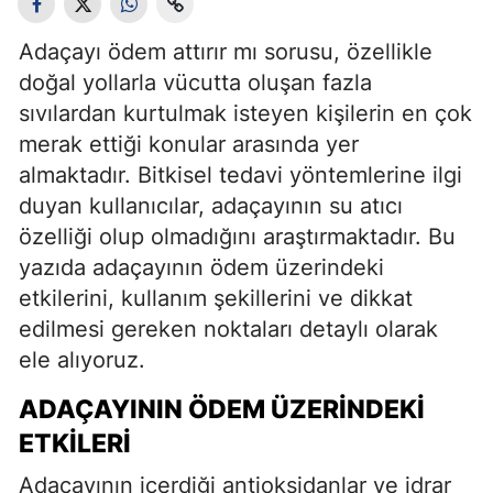
Adaçayı ödem attırır mı sorusu, özellikle
doğal yollarla vücutta oluşan fazla
sıvılardan kurtulmak isteyen kişilerin en çok
merak ettiği konular arasında yer
almaktadır. Bitkisel tedavi yöntemlerine ilgi
duyan kullanıcılar, adaçayının su atıcı
özelliği olup olmadığını araştırmaktadır. Bu
yazıda adaçayının ödem üzerindeki
etkilerini, kullanım şekillerini ve dikkat
edilmesi gereken noktaları detaylı olarak
ele alıyoruz.
ADAÇAYININ ÖDEM ÜZERINDEKI
ETKILERI
Adaçayının içerdiği antioksidanlar ve idrar