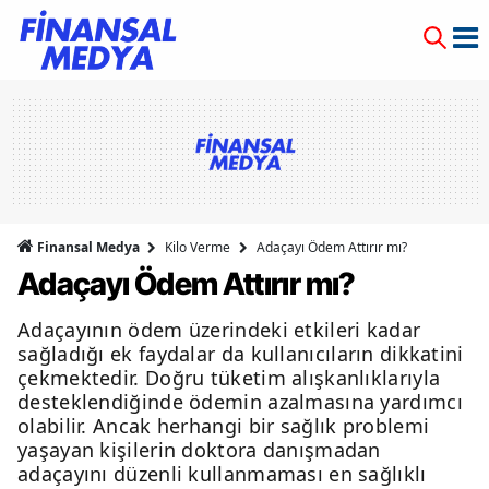
Finansal Medya
Kilo Verme
Adaçayı Ödem Attırır mı?
Adaçayı Ödem Attırır mı?
Adaçayının ödem üzerindeki etkileri kadar
sağladığı ek faydalar da kullanıcıların dikkatini
çekmektedir. Doğru tüketim alışkanlıklarıyla
desteklendiğinde ödemin azalmasına yardımcı
olabilir. Ancak herhangi bir sağlık problemi
yaşayan kişilerin doktora danışmadan
adaçayını düzenli kullanmaması en sağlıklı