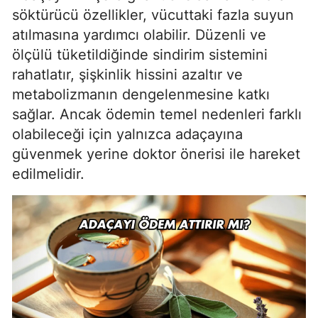
söktürücü özellikler, vücuttaki fazla suyun
atılmasına yardımcı olabilir. Düzenli ve
ölçülü tüketildiğinde sindirim sistemini
rahatlatır, şişkinlik hissini azaltır ve
metabolizmanın dengelenmesine katkı
sağlar. Ancak ödemin temel nedenleri farklı
olabileceği için yalnızca adaçayına
güvenmek yerine doktor önerisi ile hareket
edilmelidir.