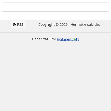
RSS
Copyright © 2026 . Her hakkı saklıdır.
Haber Yazılımı