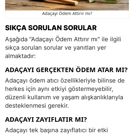
Adaçayı Ödem Attırır mı?
SIKÇA SORULAN SORULAR
Aşağıda "Adaçayı Ödem Attırır mı" ile ilgili
sıkça sorulan sorular ve yanıtları yer
almaktadır:
ADAÇAYI GERÇEKTEN ÖDEM ATAR MI?
Adaçayı ödem atıcı özellikleriyle bilinse de
herkes için aynı etkiyi göstermeyebilir,
düzenli kullanım ve yaşam alışkanlıklarıyla
desteklenmesi gerekir.
ADAÇAYI ZAYIFLATIR MI?
Adaçayı tek başına zayıflatıcı bir etki