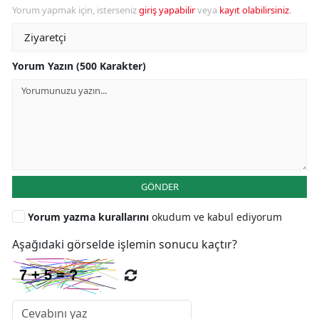
Yorum yapmak için, isterseniz
giriş yapabilir
veya
kayıt olabilirsiniz
.
Yorum Yazın (500 Karakter)
GÖNDER
Yorum yazma kurallarını
okudum ve kabul ediyorum
Aşağıdaki görselde işlemin sonucu kaçtır?