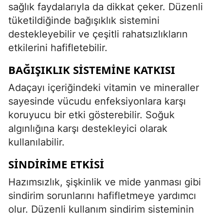
sağlık faydalarıyla da dikkat çeker. Düzenli
tüketildiğinde bağışıklık sistemini
destekleyebilir ve çeşitli rahatsızlıkların
etkilerini hafifletebilir.
BAĞIŞIKLIK SISTEMINE KATKISI
Adaçayı içeriğindeki vitamin ve mineraller
sayesinde vücudu enfeksiyonlara karşı
koruyucu bir etki gösterebilir. Soğuk
algınlığına karşı destekleyici olarak
kullanılabilir.
SINDIRIME ETKISI
Hazımsızlık, şişkinlik ve mide yanması gibi
sindirim sorunlarını hafifletmeye yardımcı
olur. Düzenli kullanım sindirim sisteminin