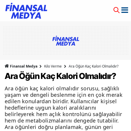
Finansal Medya
Kilo Verme
Ara Öğün Kaç Kalori Olmalıdır?
Ara Öğün Kaç Kalori Olmalıdır?
Ara öğün kaç kalori olmalıdır sorusu, sağlıklı
yaşam ve dengeli beslenme için en çok merak
edilen konulardan biridir. Kullanıcılar kişisel
hedeflerine uygun kalori aralıklarını
belirleyerek hem açlık kontrolünü sağlayabilir
hem de metabolizmalarını dengede tutabilir.
Ara öğünleri doğru planlamak, günün geri