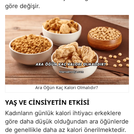
göre değişir.
Ara Öğün Kaç Kalori Olmalıdır?
YAŞ VE CINSIYETIN ETKISI
Kadınların günlük kalori ihtiyacı erkeklere
göre daha düşük olduğundan ara öğünlerde
de genellikle daha az kalori önerilmektedir.