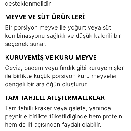
desteklenmelidir.
MEYVE VE SÜT ÜRÜNLERI
Bir porsiyon meyve ile yoğurt veya süt
kombinasyonu sağlıklı ve düşük kalorili bir
seçenek sunar.
KURUYEMIŞ VE KURU MEYVE
Ceviz, badem veya fındık gibi kuruyemişler
ile birlikte küçük porsiyon kuru meyveler
dengeli bir ara öğün oluşturur.
TAM TAHILLI ATIŞTIRMALIKLAR
Tam tahıllı kraker veya galeta, yanında
peynirle birlikte tüketildiğinde hem protein
hem de lif açısından faydalı olabilir.