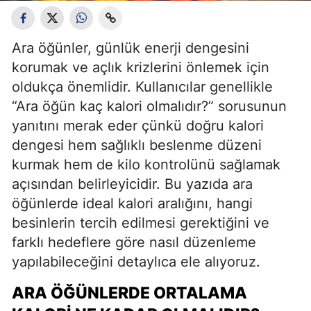
Ara öğünler, günlük enerji dengesini
korumak ve açlık krizlerini önlemek için
oldukça önemlidir. Kullanıcılar genellikle
“Ara öğün kaç kalori olmalıdır?” sorusunun
yanıtını merak eder çünkü doğru kalori
dengesi hem sağlıklı beslenme düzeni
kurmak hem de kilo kontrolünü sağlamak
açısından belirleyicidir. Bu yazıda ara
öğünlerde ideal kalori aralığını, hangi
besinlerin tercih edilmesi gerektiğini ve
farklı hedeflere göre nasıl düzenleme
yapılabileceğini detaylıca ele alıyoruz.
ARA ÖĞÜNLERDE ORTALAMA